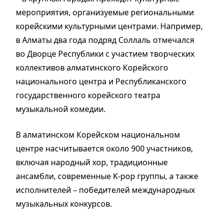
мероприятия, организуемые региональными
корейскими культурными центрами. Например,
в Алматы два года подряд Соллаль отмечался
во Дворце Республики с участием творческих
коллективов алматинского Корейского
национального центра и Республиканского
государственного корейского театра
музыкальной комедии.
В алматинском Корейском национальном
центре насчитывается около 900 участников,
включая народный хор, традиционные
ансамбли, современные K-pop группы, а также
исполнителей – победителей международных
музыкальных конкурсов.