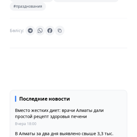
#празднования
Бөлісу:
Последние новости
Вместо жестких диет: врачи Алматы дали
простой рецепт здоровья печени
Вчера 18:00
В Алматы за два дня выявлено свыше 3,3 тыс.