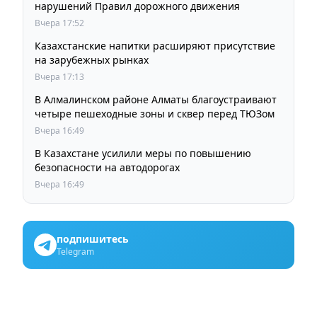
нарушений Правил дорожного движения
Вчера 17:52
Казахстанские напитки расширяют присутствие
на зарубежных рынках
Вчера 17:13
В Алмалинском районе Алматы благоустраивают
четыре пешеходные зоны и сквер перед ТЮЗом
Вчера 16:49
В Казахстане усилили меры по повышению
безопасности на автодорогах
Вчера 16:49
подпишитесь
Telegram