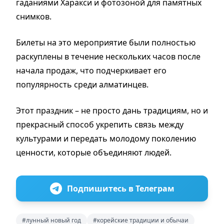
гаданиями Харакси и фотозоной для памятных
снимков.
Билеты на это мероприятие были полностью
раскуплены в течение нескольких часов после
начала продаж, что подчеркивает его
популярность среди алматинцев.
Этот праздник – не просто дань традициям, но и
прекрасный способ укрепить связь между
культурами и передать молодому поколению
ценности, которые объединяют людей.
Подпишитесь в Телеграм
#лунный новый год
#корейские традиции и обычаи