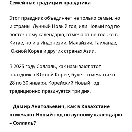
Семейные традиции праздника
Этот праздник объединяет не только семьи, но
и страны. Лунный Новый год, или Новый год по
восточному календарю, отмечают не только в
Китае, но и в Индонезии, Малайзии, Таиланде,
Южной Корее и других странах Азии.
В 2025 году Соллаль, как называют этот
праздник в Южной Корее, будет отмечаться с
28 по 30 января. Корейский Новый год
традиционно празднуется три дня.
– Дамир Анатольевич, как в Казахстане
отмечают Новый год по лунному календарю
– Соллаль?