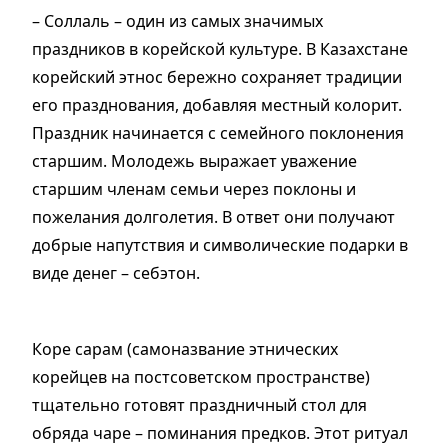
– Соллаль – один из самых значимых
праздников в корейской культуре. В Казахстане
корейский этнос бережно сохраняет традиции
его празднования, добавляя местный колорит.
Праздник начинается с семейного поклонения
старшим. Молодежь выражает уважение
старшим членам семьи через поклоны и
пожелания долголетия. В ответ они получают
добрые напутствия и символические подарки в
виде денег – себэтон.
Коре сарам (самоназвание этнических
корейцев на постсоветском пространстве)
тщательно готовят праздничный стол для
обряда чаре – поминания предков. Этот ритуал