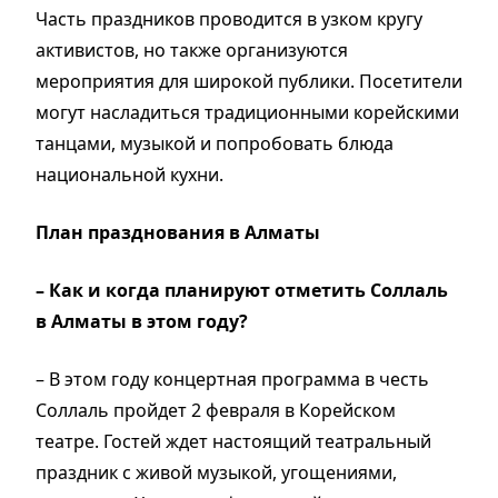
Часть праздников проводится в узком кругу
активистов, но также организуются
мероприятия для широкой публики. Посетители
могут насладиться традиционными корейскими
танцами, музыкой и попробовать блюда
национальной кухни.
План празднования в Алматы
– Как и когда планируют отметить Соллаль
в Алматы в этом году?
– В этом году концертная программа в честь
Соллаль пройдет 2 февраля в Корейском
театре. Гостей ждет настоящий театральный
праздник с живой музыкой, угощениями,