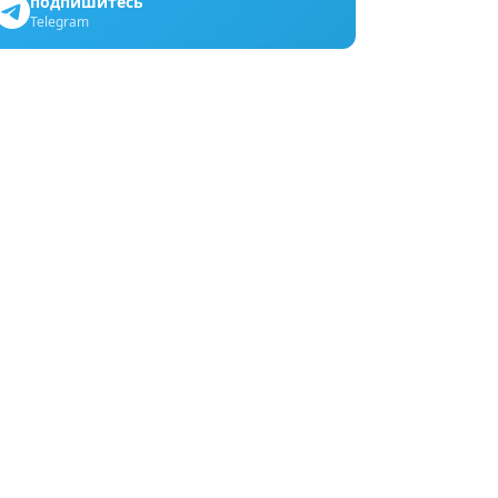
подпишитесь
Telegram