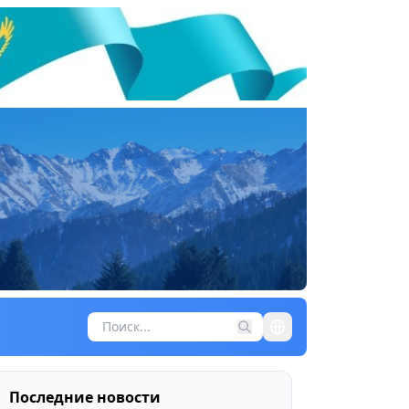
Последние новости