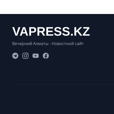
Вечерний Алматы - Новостной сайт