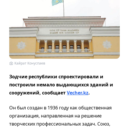
Кайрат Конуспаев
Зодчие республики спроектировали и
построили немало выдающихся зданий и
сооружений, сообщает
Vecher.kz
.
Он был создан в 1936 году как общественная
организация, направленная на решение
творческих профессиональных задач. Союз,