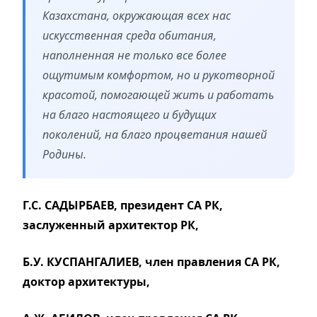
Казахстана, окружающая всех нас
искусственная среда обитания,
наполненная не только все более
ощутимым комфортом, но и рукотворной
красотой, помогающей жить и работать
на благо настоящего и будущих
поколений, на благо процветания нашей
Родины.
Г.С. САДЫРБАЕВ, президент СА РК,
заслуженный архитектор РК,
Б.У. КУСПАНГАЛИЕВ, член правления СА РК,
доктор архитектуры,