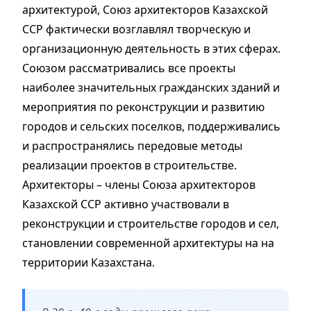
архитектурой, Союз архитекторов Казахской
ССР фактически возглавлял творческую и
организационную деятельность в этих сферах.
Союзом рассматривались все проекты
наиболее значительных гражданских зданий и
мероприятия по реконструкции и развитию
городов и сельских поселков, поддерживались
и распространялись передовые методы
реализации проектов в строительстве.
Архитекторы – члены Союза архитекторов
Казахской ССР активно участвовали в
реконструкции и строительстве городов и сел,
становлении современной архитектуры на на
территории Казахстана.