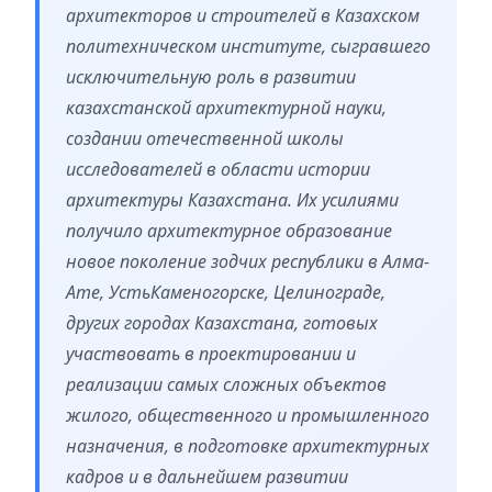
архитекторов и строителей в Казахском
политехническом институте, сыгравшего
исключительную роль в развитии
казахстанской архитектурной науки,
создании отечественной школы
исследователей в области истории
архитектуры Казахстана. Их усилиями
получило архитектурное образование
новое поколение зодчих республики в Алма-
Ате, УстьКаменогорске, Целинограде,
других городах Казахстана, готовых
участвовать в проектировании и
реализации самых сложных объектов
жилого, общественного и промышленного
назначения, в подготовке архитектурных
кадров и в дальнейшем развитии