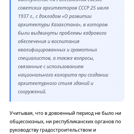
советских архитекторов СССР 25 июля
1937 г., с докладом «О развитии
архитектуры Казахстана», в котором
были выдвинуты проблемы кадрового
обеспечения и воспитания
квалифицированных и грамотных
специалистов, а также вопросы,
связанные с использованием
национального колорита при создании
архитектурного стиля зданий и
сооружений.
Учитывая, что в довоенный период не было ни
общесоюзных, ни республиканских органов по
руководству градостроительством и