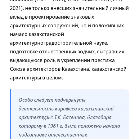
2021), не только внесших значительный личный
вклад в проектирование знаковых
архитектурных сооружений, но и положивших
начало казахстанской
архитектурноградостроительной науке,
подготовке отечественных зодчих, сыгравших
выдающуюся роль в укреплении престижа
Союза архитекторов Казахстана, казахстанской
архитектуры в целом.
Особо следует подчеркнуть
деятельность корифеев казахстанской
архитектуры: Т.К. Басенова, благодаря
которому в 1961 г. было положено начало
подготовке отечественных