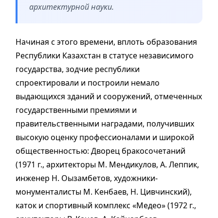
архитектурной науки.
Начиная с этого времени, вплоть образования
Республики Казахстан в статусе независимого
государства, зодчие республики
спроектировали и построили немало
выдающихся зданий и сооружений, отмеченных
государственными премиями и
правительственными наградами, получивших
высокую оценку профессионалами и широкой
общественностью: Дворец бракосочетаний
(1971 г., архитекторы М. Мендикулов, А. Леппик,
инженер Н. Оызамбетов, художники-
монументалисты М. Кенбаев, Н. Цивчинский),
каток и спортивный комплекс «Медео» (1972 г.,