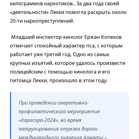
килограммов наркотиков.. За два года своей
«деятельности» Лекки помогла раскрыть около
20-ти наркопреступлений.
Младший инспектор-кинолог Ержан Копеков
отмечает спокойный характер пса, с которым
работает уже третий год. Одно из самых
крупных изъятий, которое удалось произвести
полицейским с помощью кинолога и его
питомца Лекки, произошло в этом году.
При проведении оперативно-
профилактического мероприятия
«Карасора-2024», во время
патрулирования отрезка дороги
международного значения Алматы –