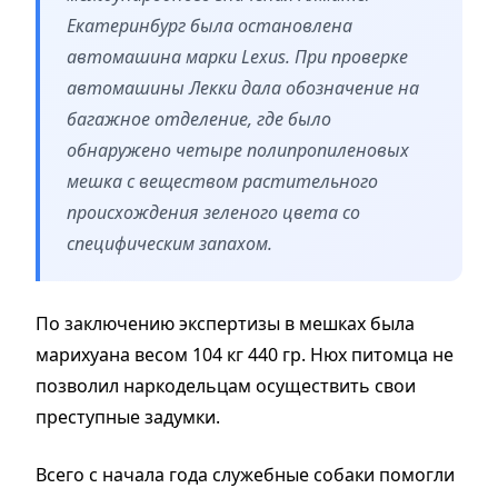
Екатеринбург была остановлена
автомашина марки Lexus. При проверке
автомашины Лекки дала обозначение на
багажное отделение, где было
обнаружено четыре полипропиленовых
мешка с веществом растительного
происхождения зеленого цвета со
специфическим запахом.
По заключению экспертизы в мешках была
марихуана весом 104 кг 440 гр. Нюх питомца не
позволил наркодельцам осуществить свои
преступные задумки.
Всего с начала года служебные собаки помогли