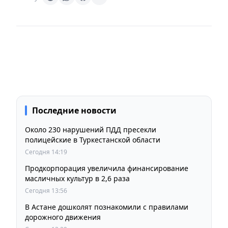
Последние новости
Около 230 нарушений ПДД пресекли
полицейские в Туркестанской области
Сегодня 14:19
Продкорпорация увеличила финансирование
масличных культур в 2,6 раза
Сегодня 13:56
В Астане дошколят познакомили с правилами
дорожного движения