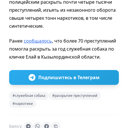
полицейским раскрыть почти четыре тысячи
преступлений, изъять из незаконного оборота
свыше четырех тонн наркотиков, в том числе
синтетические.
Ранее
сообщалось
, что более 70 преступлений
помогла раскрыть за год служебная собака по
кличке Елай в Кызылординской области.
Подпишитесь в Телеграм
#служебная собака
#раскрытие преступлений
#наркотики
Бөлісу: