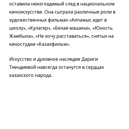
оставила неизгладимый след в национальном
киноискусстве. Она сыграла различные роли в
художественных фильмах «Алпамыс идет в
школу», «Кулагер», «Белая машина», «Юность
Жамбыла», «Не хочу расставаться», снятых на
киностудии «Казахфильм».
Искусство и духовное наследие Дариги
Тлендиевой навсегда останутся в сердцах
казахского народа.