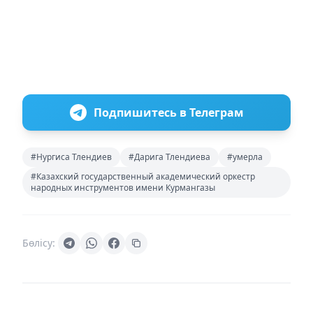
Подпишитесь в Телеграм
#Нургиса Тлендиев
#Дарига Тлендиева
#умерла
#Казахский государственный академический оркестр
народных инструментов имени Курмангазы
Бөлісу: