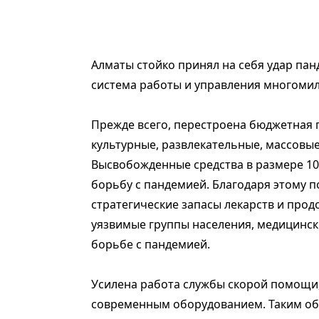
Алматы стойко принял на себя удар па
система работы и управления многоми
Прежде всего, перестроена бюджетная 
культурные, развлекательные, массовы
Высвобожденные средства в размере 10
борьбу с пандемией. Благодаря этому 
стратегические запасы лекарств и про
уязвимые группы населения, медицинск
борьбе с пандемией.
Усилена работа службы скорой помощи,
современным оборудованием. Таким об