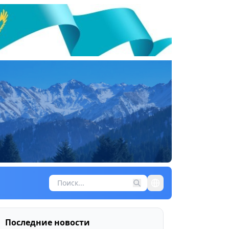
Последние новости