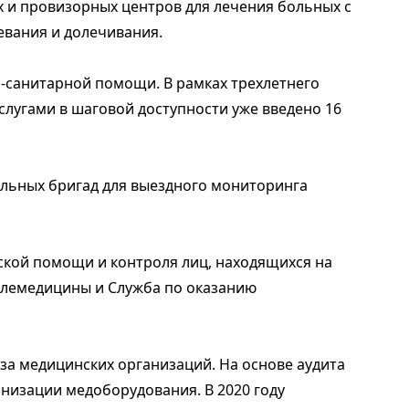
х и провизорных центров для лечения больных с
евания и долечивания.
-санитарной помощи. В рамках трехлетнего
слугами в шаговой доступности уже введено 16
ильных бригад для выездного мониторинга
кой помощи и контроля лиц, находящихся на
елемедицины и Служба по оказанию
за медицинских организаций. На основе аудита
низации медоборудования. В 2020 году