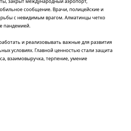
ты, закрыт международный аэропорт,
обильное сообщение. Врачи, полицейские и
рьбы с невидимым врагом. Алматинцы четко
е пандемией.
работать и реализовывать важные для развития
ьных условиях. Главной ценностью стали защита
са, взаимовыручка, терпение, умение