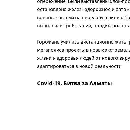
опережение. Были выставлены блок-пос
остановлено железнодорожное и автом
военные вышли на передовую линию бо
выполняли требования, продиктованны
Горожане учились дистанционно жить, 
мегаполиса проекты в новых экстремал
жизни и здоровья людей от нового виру
адаптироваться в новой реальности.
Covid-19. Битва за Алматы