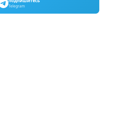
подпишитесь
Telegram