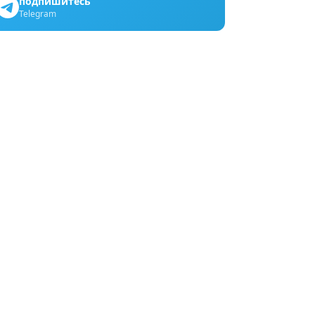
подпишитесь
Telegram