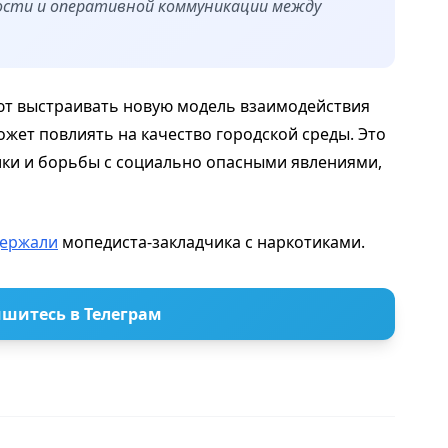
ости и оперативной коммуникации между
т выстраивать новую модель взаимодействия
ожет повлиять на качество городской среды. Это
ки и борьбы с социально опасными явлениями,
держали
мопедиста-закладчика с наркотиками.
шитесь в Телеграм