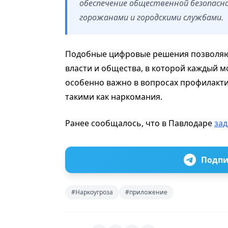
обеспечение общественной безопасн
горожанами и городскими службами.
Подобные цифровые решения позволяю
власти и общества, в которой каждый м
особенно важно в вопросах профилакти
такими как наркомания.
Ранее сообщалось, что в Павлодаре
за
Подпи
#Наркоугроза
#приложение