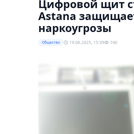
Цифровой щит с
Astana защищае
наркоугрозы
19.06.2025, 15:39
740
Общество