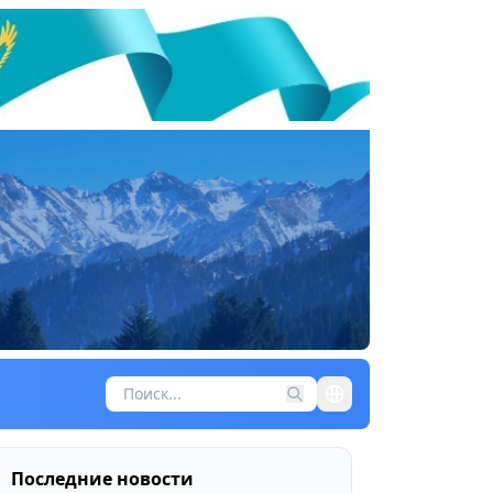
Последние новости