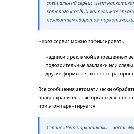
специальный сервис «Нет наркотикам
которого каждый житель может ано
незаконным оборотом наркотически
Через сервис можно зафиксировать:
надписи с рекламой запрещенных ве
подозрительные закладки или следы
другие формы незаконного распрост
Все сообщения автоматически обрабат
правоохранительные органы для опера
при этом гарантируется.
Сервис «Нет наркотикам» – часть фу