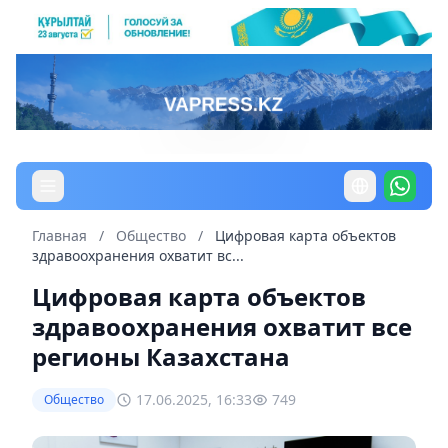
Главная
/
Общество
/
Цифровая карта объектов
здравоохранения охватит вс...
Цифровая карта объектов
здравоохранения охватит все
регионы Казахстана
17.06.2025, 16:33
749
Общество