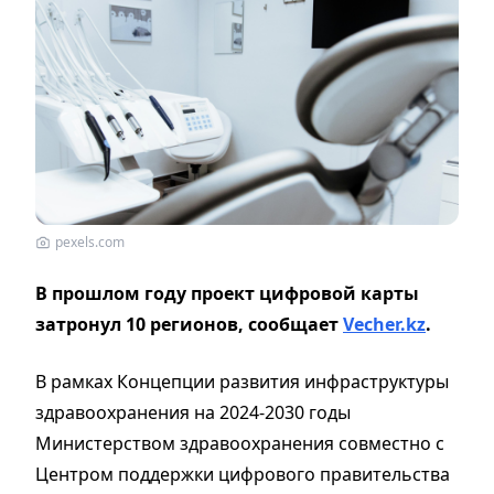
pexels.com
В прошлом году проект цифровой карты
затронул 10 регионов, сообщает
Vecher.kz
.
В рамках Концепции развития инфраструктуры
здравоохранения на 2024-2030 годы
Министерством здравоохранения совместно с
Центром поддержки цифрового правительства