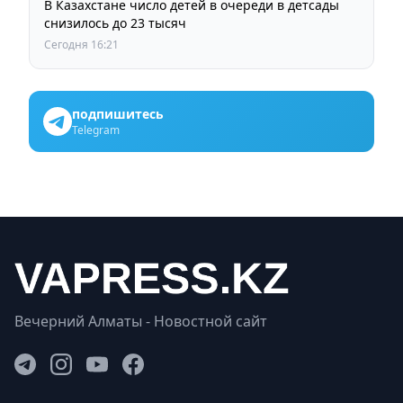
В Казахстане число детей в очереди в детсады
снизилось до 23 тысяч
Сегодня 16:21
подпишитесь
Telegram
Вечерний Алматы - Новостной сайт