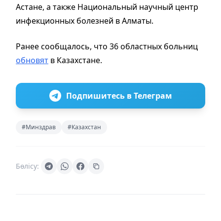
Астане, а также Национальный научный центр
инфекционных болезней в Алматы.
Ранее сообщалось, что 36 областных больниц
обновят
в Казахстане.
Подпишитесь в Телеграм
#Минздрав
#Казахстан
Бөлісу: