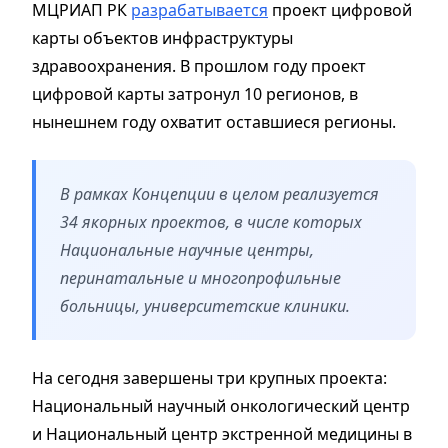
МЦРИАП РК
разрабатывается
проект цифровой
карты объектов инфраструктуры
здравоохранения. В прошлом году проект
цифровой карты затронул 10 регионов, в
нынешнем году охватит оставшиеся регионы.
В рамках Концепции в целом реализуется
34 якорных проектов, в числе которых
Национальные научные центры,
перинатальные и многопрофильные
больницы, университетские клиники.
На сегодня завершены три крупных проекта:
Национальный научный онкологический центр
и Национальный центр экстренной медицины в