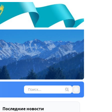
Последние новости