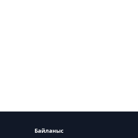
Байланыс