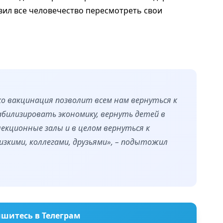
авил все человечество пересмотреть свои
ко вакцинация позволит всем нам вернуться к
билизировать экономику, вернуть детей в
лекционные залы и в целом вернуться к
изкими, коллегами, друзьями», – подытожил
шитесь в Телеграм