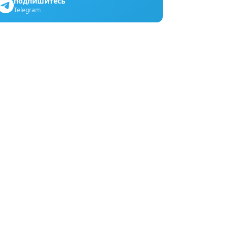
подпишитесь
Telegram