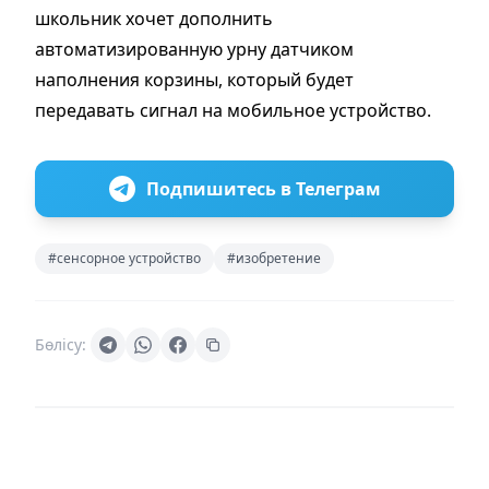
школьник хочет дополнить
автоматизированную урну датчиком
наполнения корзины, который будет
передавать сигнал на мобильное устройство.
Подпишитесь в Телеграм
#сенсорное устройство
#изобретение
Бөлісу: