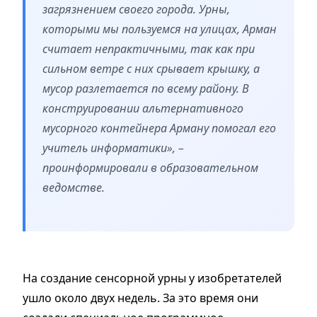
загрязнением своего города. Урны,
которыми мы пользуемся на улицах, Арман
считает непрактичными, так как при
сильном ветре с них срывает крышку, а
мусор разлетается по всему району. В
конструировании альтернативного
мусорного контейнера Арману помогал его
учитель информатики», –
проинформировали в образовательном
ведомстве.
На создание сенсорной урны у изобретателей
ушло около двух недель. За это время они