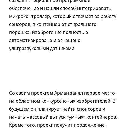
создали специальное программное
обеспечение и нашли способ интегрировать
микроконтроллер, который отвечает за работу
сенсоров, в контейнер от стирального
порошка. Изобретение полностью
автоматизировано и оснащено
ультразвуковыми датчиками.
Со своим проектом Арман занял первое место
на областном конкурсе юных изобретателей. В
будущем он планирует найти спонсоров и
начать массовый выпуск «умных» контейнеров.
Кроме того, проект получит продолжение: