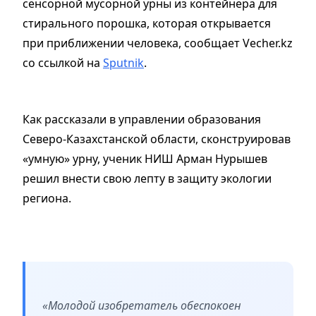
сенсорной мусорной урны из контейнера для
стирального порошка, которая открывается
при приближении человека, сообщает Vecher.kz
со ссылкой на
Sputnik
.
Как рассказали в управлении образования
Северо-Казахстанской области, сконструировав
«умную» урну, ученик НИШ Арман Нурышев
решил внести свою лепту в защиту экологии
региона.
«Молодой изобретатель обеспокоен