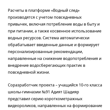
Расчеты в платформе «Водный след»
производятся с учетом повседневных
привычек, включая потребление воды в быту и
при питании, а также косвенное использование
водных ресурсов. Система автоматически
обрабатывает введенные данные и формирует
персонализированные рекомендации,
направленные на снижение водопотребления и
внедрение водосберегающих практик в
повседневной жизни.
Соразработчик проекта – учащийся 10-го класса
школы-гимназии №91 Адият Шадияр
представил серию короткометражных
видеороликов, направленных на формирование