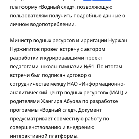
платформу «Водный след», позволяющую
пользователям получить подробные данные о
личном водопотреблении.
Министр водных ресурсов и ирригации Нуржан
Нуржигитов провел встречу с автором
разработки и курировавшими проект
педагогами школы-гимназии №91. По итогам
встречи был подписан договор о
сотрудничестве между НАО «Информационно-
аналитический центр водных ресурсов» (ИАЦ) и
родителями Жангира Абуова по разработке
программы «Водный след». Документ
предусматривает совместную работу по
совершенствованию и внедрению
интерактивной платформы.