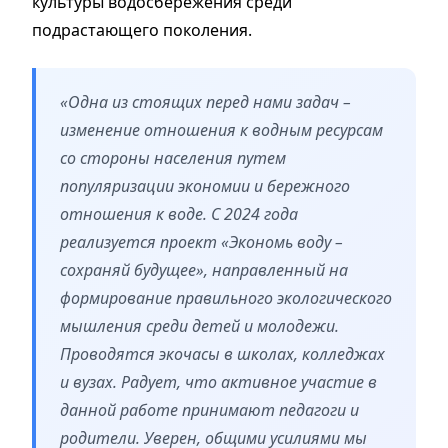
культуры водосбережения среди
подрастающего поколения.
«Одна из стоящих перед нами задач
–
изменение отношения к водным ресурсам
со стороны населения путем
популяризации экономии и бережного
отношения к воде. С 2024 года
реализуется проект «Экономь воду
–
сохраняй будущее», направленный на
формирование правильного экологического
мышления среди детей и молодежи.
Проводятся экочасы в школах, колледжах
и вузах. Радует, что активное участие в
данной работе принимают педагоги и
родители. Уверен, общими усилиями мы