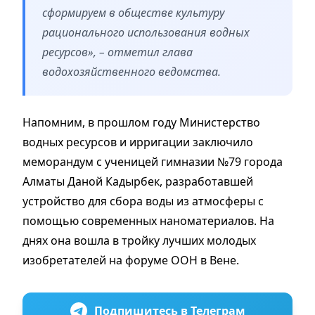
сформируем в обществе культуру
рационального использования водных
ресурсов»,
– отметил глава
водохозяйственного ведомства.
Напомним, в прошлом году Министерство
водных ресурсов и ирригации заключило
меморандум с ученицей гимназии №79 города
Алматы Даной Кадырбек, разработавшей
устройство для сбора воды из атмосферы с
помощью современных наноматериалов. На
днях она вошла в тройку лучших молодых
изобретателей на форуме ООН в Вене.
Подпишитесь в Телеграм