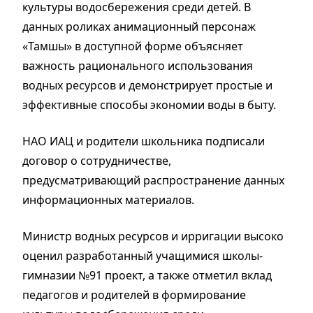
культуры водосбережения среди детей. В
данных роликах анимационный персонаж
«Тамшы» в доступной форме объясняет
важность рационального использования
водных ресурсов и демонстрирует простые и
эффективные способы экономии воды в быту.
НАО ИАЦ и родители школьника подписали
договор о сотрудничестве,
предусматривающий распространение данных
информационных материалов.
Министр водных ресурсов и ирригации высоко
оценил разработанный учащимися школы-
гимназии №91 проект, а также отметил вклад
педагогов и родителей в формирование