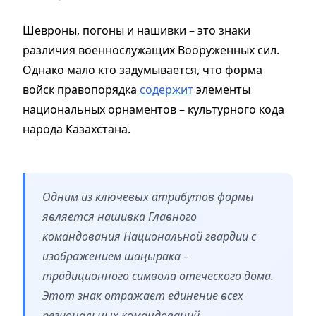
Шевроны, погоны и нашивки – это знаки
различия военнослужащих Вооруженных сил.
Однако мало кто задумывается, что форма
войск правопорядка
содержит
элементы
национальных орнаментов – культурного кода
народа Казахстана.
Одним из ключевых атрибутов формы
является нашивка Главного
командования Национальной гвардии с
изображением шаңырака –
традиционного символа отеческого дома.
Этот знак отражает единение всех
региональных командований