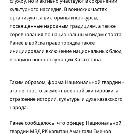
службу, но и активно участвуют в сохранении
культурного наследия. В воинских частях
организуются викторины и конкурсы,
посвященные народным традициям, а также
соревнования по национальным видам спорта.
Ранее в войска правопорядка также
инициировали включение национальных блюд
в рацион военнослужащих Казахстана.
Таким образом, форма Национальной гвардии –
это не просто элемент военной экипировки, а
отражение истории, культуры и духа казахского
народа.
Ранее сообщалось, что офицер Национальной
гвардии МВД РК капитан Амангали Еменов