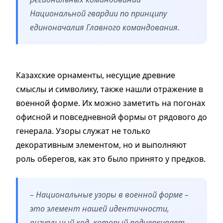
Национальной гвардии по принципу
единоначалия Главного командования.
Казахские орнаменты, несущие древние
смыслы и символику, также нашли отражение в
военной форме. Их можно заметить на погонах
офисной и повседневной формы от рядового до
генерала. Узоры служат не только
декоративным элементом, но и выполняют
роль оберегов, как это было принято у предков.
– Национальные узоры в военной форме –
это элемент нашей идентичности,
визуальный код, который подчеркивает,