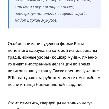
кто мы и какую историю несем, –
подчеркнул начальник вещевой службы
майор Дархан Жунусов.
Особое внимание уделено форме Роты
почетного караула, на которой использованы
традиционные узоры «қошқар мүйіз». Именно
их видят иностранные делегации во время
визитов в нашу страну. Также военнослужащие
РПК выступают за рубежом вместе с Ансамблем
песни и танца Национальной гвардии.
Стоит отметить, гвардейцы не только несут