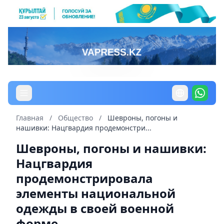
Главная
/
Общество
/
Шевроны, погоны и
нашивки: Нацгвардия продемонстри...
Шевроны, погоны и нашивки:
Нацгвардия
продемонстрировала
элементы национальной
одежды в своей военной
форме