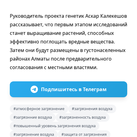
Руководитель проекта генетик Аскар Калекешов
рассказывает, что первым этапом исследований
станет выращивание растений, способных
эффективно поглощать вредные вещества.
Затем они будут размещены в густонаселенных
районах Алматы после предварительного
согласования с местными властями.
Подпишитесь в Телеграм
#атмосферное загрязнение
#загрязнения воздуха
#загрязнние воздуха
#загрязненность воздуха
#повышенный уровень загрязнения воздуха
#загрязнение воздуха
#защита от загрязнения