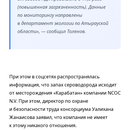
(повышенная загрязненность). Данные
по мониторингу направлены
в департамент экологии по Атырауской
области», — сообщил Толенов.
При этом в соцсетях распространялась
информация, что запах сероводорода исходит
от месторождения «Карабатан» компании NCOC
N.V. При этом, директор по охране
и безопасности труда консорциума Уалихана
Жанаисова заявил, что компания не имеет
к этому никакого отношения.