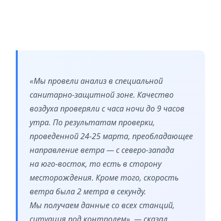
«Мы провели анализ в специальной
санитарно-защитной зоне. Качество
воздуха проверяли с часа ночи до 9 часов
утра. По результатам проверки,
проведенной 24-25 марта, преобладающее
направление ветра — с северо-запада
на юго-восток, то есть в сторону
месторождения. Кроме того, скорость
ветра была 2 метра в секунду.
Мы получаем данные со всех станций,
ситуация под контролем», — сказал