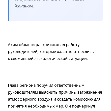
Жанаисов.
Аким области раскритиковал работу
руководителей, которые халатно отнеслись
к сложившейся экологической ситуации.
Глава региона поручил ответственным
руководителям выяснить причины загрязнения
атмосферного воздуха и создать комиссию для
принятия необходимых мер. Он подчеркнул