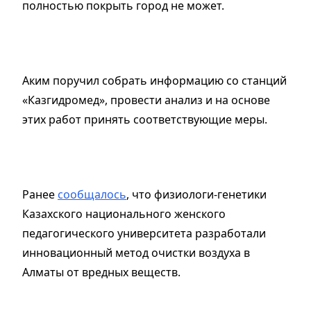
полностью покрыть город не может.
Аким поручил собрать информацию со станций
«Казгидромед», провести анализ и на основе
этих работ принять соответствующие меры.
Ранее
сообщалось
, что физиологи-генетики
Казахского национального женского
педагогического университета разработали
инновационный метод очистки воздуха в
Алматы от вредных веществ.