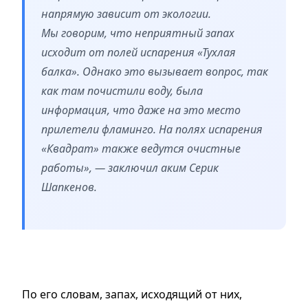
напрямую зависит от экологии.
Мы говорим, что неприятный запах
исходит от полей испарения «Тухлая
балка». Однако это вызывает вопрос, так
как там почистили воду, была
информация, что даже на это место
прилетели фламинго. На полях испарения
«Квадрат» также ведутся очистные
работы», — заключил аким Серик
Шапкенов.
По его словам, запах, исходящий от них,