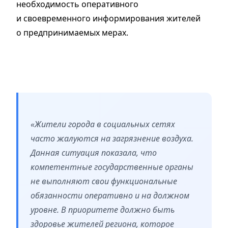
необходимость оперативного
и своевременного информирования жителей
о предпринимаемых мерах.
«Жители города в социальных сетях
часто жалуются на загрязнение воздуха.
Данная ситуация показала, что
компетентные государственные органы
не выполняют свои функциональные
обязанности оперативно и на должном
уровне. В приоритете должно быть
здоровье жителей региона, которое