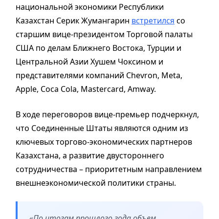
национальной экономики Республики
Казахстан Серик Жумангарин
встретился
со
старшим вице-президентом Торговой палаты
США по делам Ближнего Востока, Турции и
Центральной Азии Хушем Чоксином и
представителями компаний Chevron, Meta,
Apple, Coca Cola, Mastercard, Amway.
В ходе переговоров вице-премьер подчеркнул,
что Соединенные Штаты являются одним из
ключевых торгово-экономических партнеров
Казахстана, а развитие двустороннего
сотрудничества – приоритетным направлением
внешнеэкономической политики страны.
«По итогам прошлого года объем