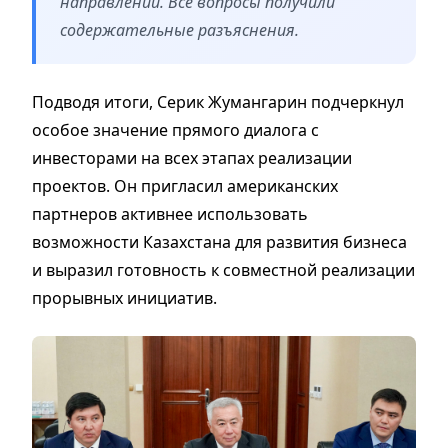
направлений. Все вопросы получили
содержательные разъяснения.
Подводя итоги, Серик Жумангарин подчеркнул
особое значение прямого диалога с
инвесторами на всех этапах реализации
проектов. Он пригласил американских
партнеров активнее использовать
возможности Казахстана для развития бизнеса
и выразил готовность к совместной реализации
прорывных инициатив.