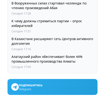
В Вооруженных силах стартовал челлендж по
чтению произведений Абая
Сегодня 17:38
К чему должны стремиться партии – опрос
избирателей
Сегодня 17:31
В Казахстане расширяют сеть Центров активного
долголетия
Сегодня 17:16
Алатауский район обеспечивает более 44%
промышленного производства Алматы
Сегодня 17:09
подпишитесь
Telegram