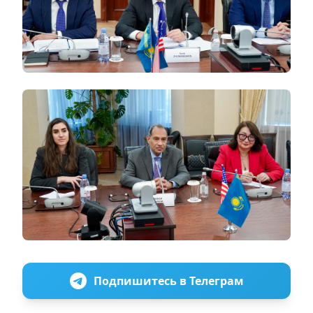
Подпишитесь в Телеграм