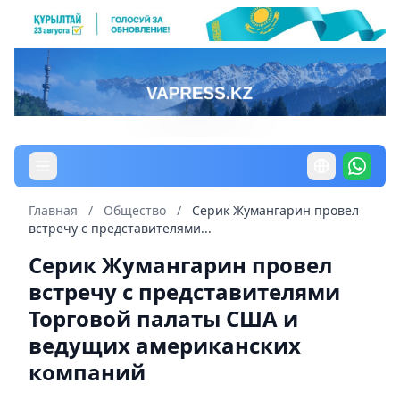
Главная
/
Общество
/
Серик Жумангарин провел
встречу с представителями...
Серик Жумангарин провел
встречу с представителями
Торговой палаты США и
ведущих американских
компаний