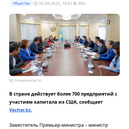
05.09.2025, 18:01
803
Общество
Primeminister. kz
В стране действует более 700 предприятий с
участием капитала из США, сообщает
Vecher.kz.
Заместитель Премьер-министра – министр