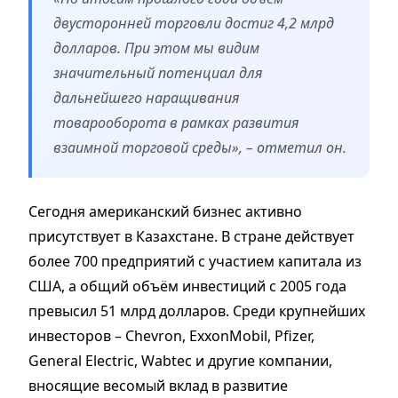
двусторонней торговли достиг 4,2 млрд
долларов. При этом мы видим
значительный потенциал для
дальнейшего наращивания
товарооборота в рамках развития
взаимной торговой среды», – отметил он.
Сегодня американский бизнес активно
присутствует в Казахстане. В стране действует
более 700 предприятий с участием капитала из
США, а общий объём инвестиций с 2005 года
превысил 51 млрд долларов. Среди крупнейших
инвесторов – Chevron, ExxonMobil, Pfizer,
General Electric, Wabtec и другие компании,
вносящие весомый вклад в развитие