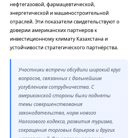
нефтегазовой, фармацевтической,
энергетической и машиностроительной
отраслей. Эти показатели свидетельствуют о
доверии американских партнеров к
инвестиционному климату Казахстана и
устойчивости стратегического партнёрства.
Участники встречи обсудили широкий круг
вопросов, связанных с дальнейшим
углублением сотрудничества. С
американской стороны были подняты
темы совершенствования
законодательства, норм нового
Налогового кодекса, развития туризма,
сокращения торговых барьеров и других