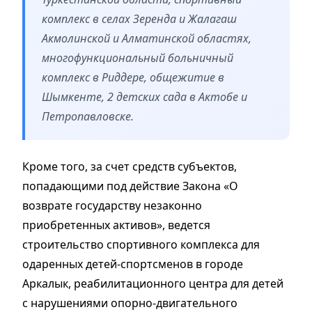
комплекс в селах Зеренда и Жалагаш
Акмолинской и Алматинской областях,
многофункциональный больничный
комплекс в Риддере, общежитие в
Шымкенте, 2 детских сада в Актобе и
Петропавловске.
Кроме того, за счет средств субъектов,
попадающими под действие Закона «О
возврате государству незаконно
приобретенных активов», ведется
строительство спортивного комплекса для
одаренных детей-спортсменов в городе
Аркалык, реабилитационного центра для детей
с нарушениями опорно-двигательного