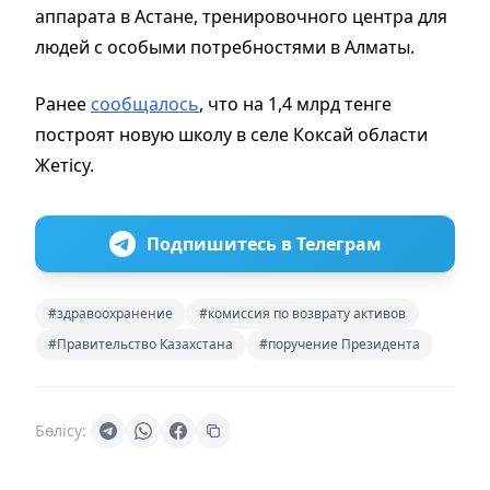
аппарата в Астане, тренировочного центра для
людей с особыми потребностями в Алматы.
Ранее
сообщалось
, что на 1,4 млрд тенге
построят новую школу в селе Коксай области
Жетісу.
Подпишитесь в Телеграм
#здравоохранение
#комиссия по возврату активов
#Правительство Казахстана
#поручение Президента
Бөлісу: