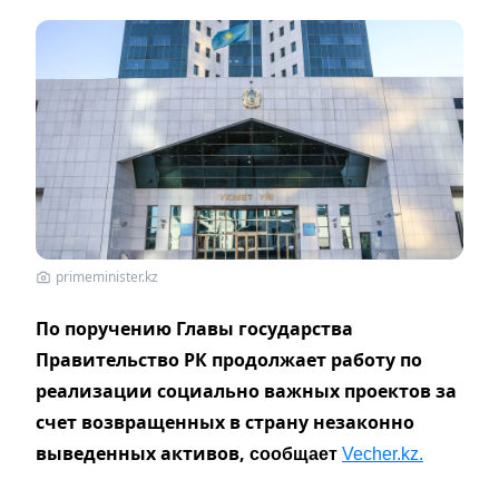
primeminister.kz
По поручению Главы государства
Правительство РК продолжает работу по
реализации социально важных проектов за
счет возвращенных в страну незаконно
выведенных активов,
сообщает
Vecher.kz.