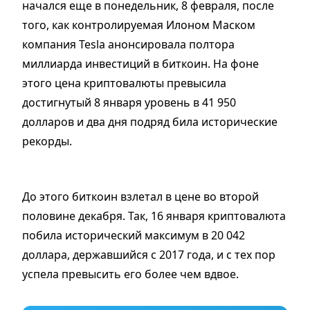
начался еще в понедельник, 8 февраля, после
того, как контролируемая Илоном Маском
компания Tesla анонсировала полтора
миллиарда инвестиций в биткоин. На фоне
этого цена криптовалюты превысила
достигнутый 8 января уровень в 41 950
долларов и два дня подряд била исторические
рекорды.
До этого биткоин взлетал в цене во второй
половине декабря. Так, 16 января криптовалюта
побила исторический максимум в 20 042
доллара, державшийся с 2017 года, и с тех пор
успела превысить его более чем вдвое.