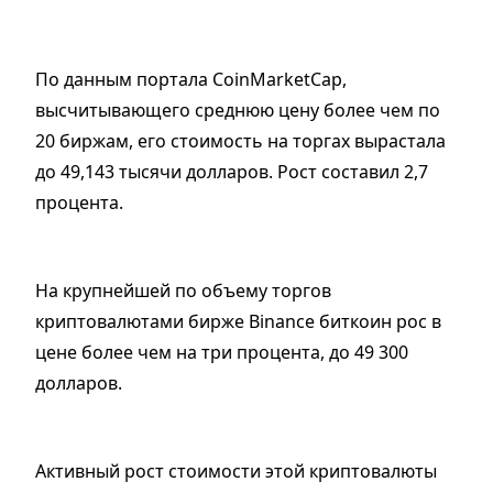
По данным портала CoinMarketCap,
высчитывающего среднюю цену более чем по
20 биржам, его стоимость на торгах вырастала
до 49,143 тысячи долларов. Рост составил 2,7
процента.
На крупнейшей по объему торгов
криптовалютами бирже Binance биткоин рос в
цене более чем на три процента, до 49 300
долларов.
Активный рост стоимости этой криптовалюты