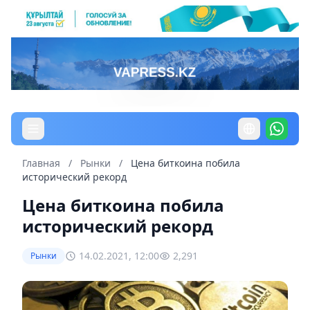
Главная
/
Рынки
/
Цена биткоина побила
исторический рекорд
Цена биткоина побила
исторический рекорд
14.02.2021, 12:00
2,291
Рынки