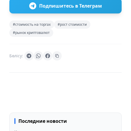
Подпишитесь в Телеграм
#стоимость на торгах
#рост стоимости
#рынок криптовалют
Бөлісу:
Последние новости