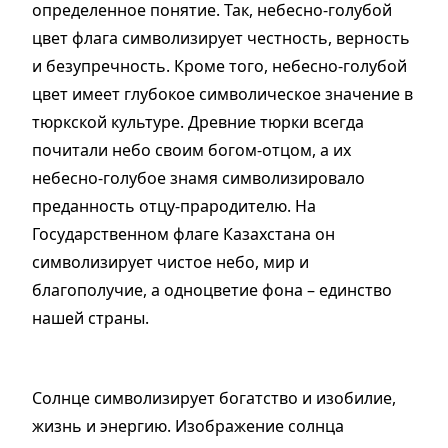
определенное понятие. Так, небесно-голубой
цвет флага символизирует честность, верность
и безупречность. Кроме того, небесно-голубой
цвет имеет глубокое символическое значение в
тюркской культуре. Древние тюрки всегда
почитали небо своим богом-отцом, а их
небесно-голубое знамя символизировало
преданность отцу-прародителю. На
Государственном флаге Казахстана он
символизирует чистое небо, мир и
благополучие, а одноцветие фона – единство
нашей страны.
Солнце символизирует богатство и изобилие,
жизнь и энергию. Изображение солнца