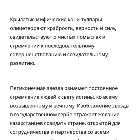
Крылатые мифические кони-тулпары
олицетворяют храбрость, верность и силу,
свидетельствуют о чистых помыслах и
стремлении к последовательному
совершенствованию и созидательному
развитию.
Пятиконечная звезда означает постоянное
стремление людей к свету истины, ко всему
возвышенному и вечному. Изображение звезды
в государственном гербе отражает желание
казахстанцев созидать стране, открытой для
сотрудничества и партнерства со всеми