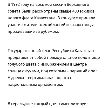
В 1992 году на восьмой сессии Верховного
совета были рассмотрены свыше 400 эскизов
нового флага Казахстана. В конкурсе приняли
участие жители всех областей и казахстанцы,
проживавшие за рубежом.
Государственный флаг Республики Казахстан
представляет собой прямоугольное полотнище
голубого цвета с изображением в центре
солнца с лучами, под которым – парящий орел.
У древка – вертикальная полоса с
национальным орнаментом.
В геральдике каждый цвет символизирует