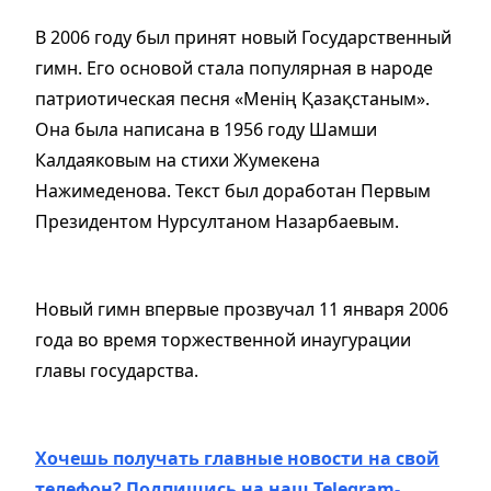
В 2006 году был принят новый Государственный
гимн. Его основой стала популярная в народе
патриотическая песня «Менiң Қазақстаным».
Она была написана в 1956 году Шамши
Калдаяковым на стихи Жумекена
Нажимеденова. Текст был доработан Первым
Президентом Нурсултаном Назарбаевым.
Новый гимн впервые прозвучал 11 января 2006
года во время торжественной инаугурации
главы государства.
Хочешь получать главные новости на свой
телефон? Подпишись на наш Telegram-