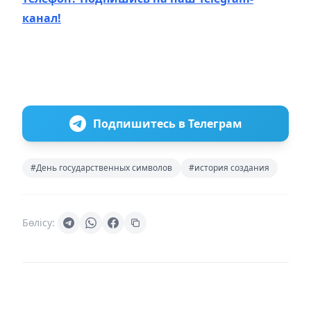
канал!
Подпишитесь в Телеграм
#День государственных символов
#история создания
Бөлісу: