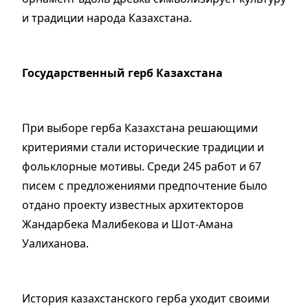
и традиции народа Казахстана.
Государственный герб Казахстана
При выборе герба Казахстана решающими
критериями стали исторические традиции и
фольклорные мотивы. Среди 245 работ и 67
писем с предложениями предпочтение было
отдано проекту известных архитекторов
Жандарбека Малибекова и Шот-Амана
Уалиханова.
История казахстанского герба уходит своими