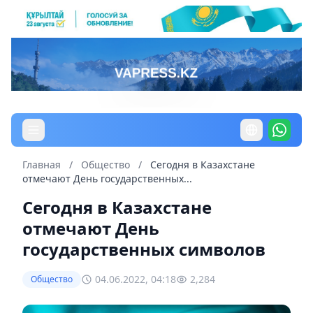
Главная
/
Общество
/
Сегодня в Казахстане
отмечают День государственных...
Сегодня в Казахстане
отмечают День
государственных символов
04.06.2022, 04:18
2,284
Общество