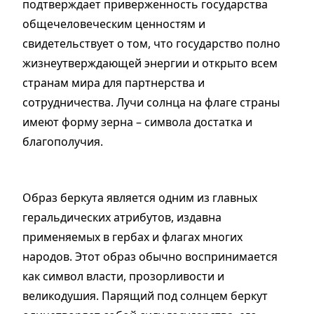
подтверждает приверженность государства
общечеловеческим ценностям и
свидетельствует о том, что государство полно
жизнеутверждающей энергии и открыто всем
странам мира для партнерства и
сотрудничества. Лучи солнца на флаге страны
имеют форму зерна – символа достатка и
благополучия.
Образ беркута является одним из главных
геральдических атрибутов, издавна
применяемых в гербах и флагах многих
народов. Этот образ обычно воспринимается
как символ власти, прозорливости и
великодушия. Парящий под солнцем беркут