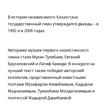
В истории независимого Казахстана
государственный гимн утверждался дважды – в
1992 и в 2006 годах.
Авторами музыки первого казахстанского
гимна стали Мукан Тулебаев, Евгений
Брусиловский и Латиф Хамиди. В конкурсе на
лучший текст также победил авторский
коллектив, представленный известными
поэтами Музафаром Алимбаевым, Кадыром
Мырзалиевым, Туманбаем Молдагалиевым и
поэтессой Жадырой Дарибаевой.