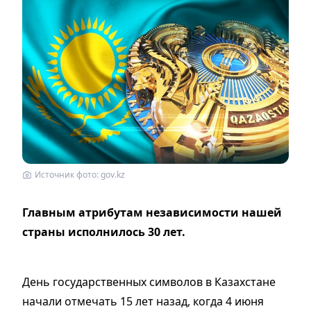
Источник фото: gov.kz
Главным атрибутам независимости нашей
страны исполнилось 30 лет.
День государственных символов в Казахстане
начали отмечать 15 лет назад, когда 4 июня