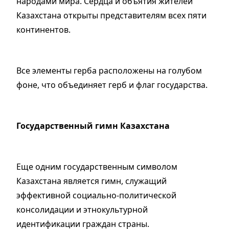
народами мира. Сердца и объятия жителей
Казахстана открыты представителям всех пяти
континентов.
Все элементы герба расположены на голубом
фоне, что объединяет герб и флаг государства.
Государственный гимн Казахстана
Еще одним государственным символом
Казахстана является гимн, служащий
эффективной социально-политической
консолидации и этнокультурной
идентификации граждан страны.