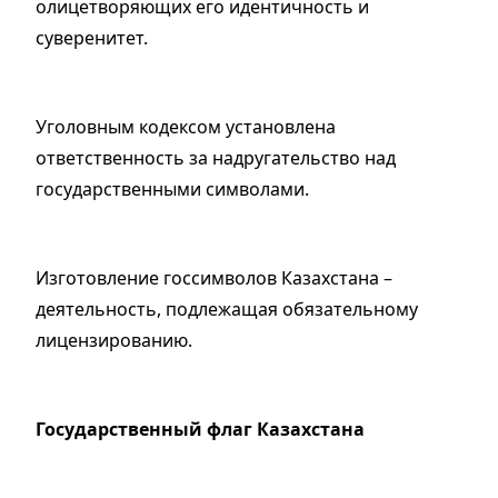
олицетворяющих его идентичность и
суверенитет.
Уголовным кодексом установлена
ответственность за надругательство над
государственными символами.
Изготовление госсимволов Казахстана –
деятельность, подлежащая обязательному
лицензированию.
Государственный флаг Казахстана