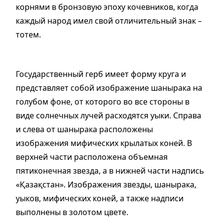
корнями в бронзовую эпоху кочевников, когда
каждый народ имел свой отличительный знак –
тотем.
Государственный герб имеет форму круга и
представляет собой изображение шанырака на
голубом фоне, от которого во все стороны в
виде солнечных лучей расходятся уыки. Справа
и слева от шанырака расположены
изображения мифических крылатых коней. В
верхней части расположена объемная
пятиконечная звезда, а в нижней части надпись
«Қазақстан». Изображения звезды, шанырака,
уыков, мифических коней, а также надписи
выполнены в золотом цвете.