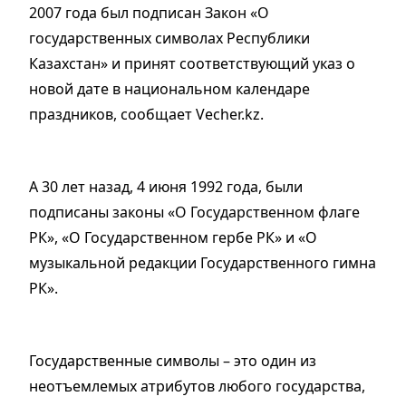
2007 года был подписан Закон «О
государственных символах Республики
Казахстан» и принят соответствующий указ о
новой дате в национальном календаре
праздников, сообщает Vecher.kz.
А 30 лет назад, 4 июня 1992 года, были
подписаны законы «О Государственном флаге
РК», «О Государственном гербе РК» и «О
музыкальной редакции Государственного гимна
РК».
Государственные символы – это один из
неотъемлемых атрибутов любого государства,