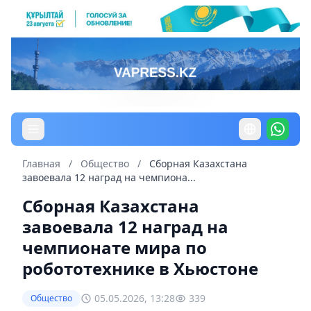
Главная
/
Общество
/
Сборная Казахстана
завоевала 12 наград на чемпиона...
Сборная Казахстана
завоевала 12 наград на
чемпионате мира по
робототехнике в Хьюстоне
05.05.2026, 13:28
339
Общество