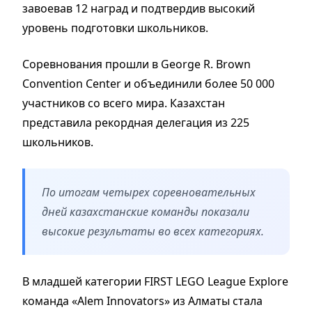
завоевав 12 наград и подтвердив высокий
уровень подготовки школьников.
Соревнования прошли в George R. Brown
Convention Center и объединили более 50 000
участников со всего мира. Казахстан
представила рекордная делегация из 225
школьников.
По итогам четырех соревновательных
дней казахстанские команды показали
высокие результаты во всех категориях.
В младшей категории FIRST LEGO League Explore
команда «Alem Innovators» из Алматы стала