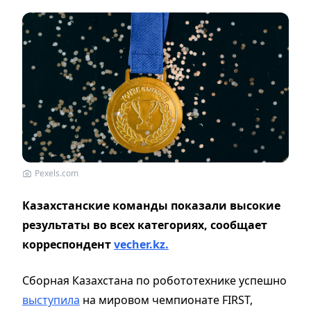
Pexels.com
Казахстанские команды показали высокие
результаты во всех категориях, сообщает
корреспондент
vecher.kz.
Сборная Казахстана по робототехнике успешно
выступила
на мировом чемпионате FIRST,