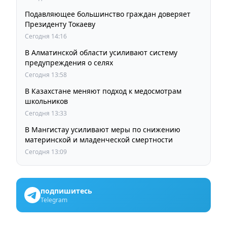
Подавляющее большинство граждан доверяет
Президенту Токаеву
Сегодня 14:16
В Алматинской области усиливают систему
предупреждения о селях
Сегодня 13:58
В Казахстане меняют подход к медосмотрам
школьников
Сегодня 13:33
В Мангистау усиливают меры по снижению
материнской и младенческой смертности
Сегодня 13:09
подпишитесь
Telegram