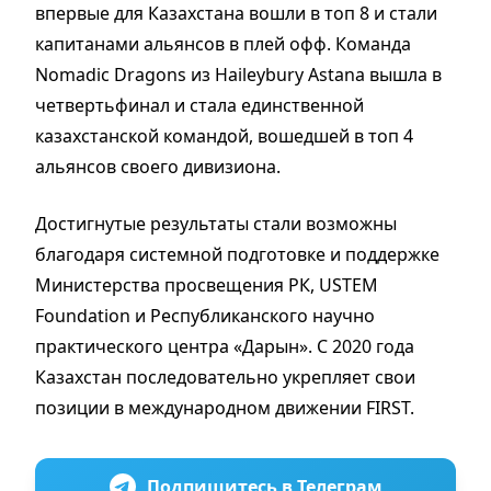
впервые для Казахстана вошли в топ 8 и стали
капитанами альянсов в плей офф. Команда
Nomadic Dragons из Haileybury Astana вышла в
четвертьфинал и стала единственной
казахстанской командой, вошедшей в топ 4
альянсов своего дивизиона.
Достигнутые результаты стали возможны
благодаря системной подготовке и поддержке
Министерства просвещения РК, USTEM
Foundation и Республиканского научно
практического центра «Дарын». С 2020 года
Казахстан последовательно укрепляет свои
позиции в международном движении FIRST.
Подпишитесь в Телеграм