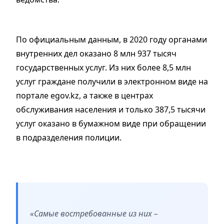
По официальным данным, в 2020 году органами
внутренних дел оказано 8 млн 937 тысяч
государственных услуг. Из них более 8,5 млн
услуг граждане получили в электронном виде на
портале egov.kz, а также в центрах
обслуживания населения и только 387,5 тысячи
услуг оказано в бумажном виде при обращении
в подразделения полиции.
«Самые востребованные из них –