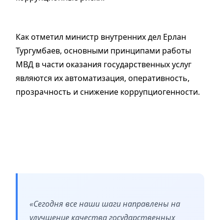
Как отметил министр внутренних дел Ерлан
Тургумбаев, основными принципами работы
МВД в части оказания государственных услуг
являются их автоматизация, оперативность,
прозрачность и снижение коррупциогенности.
«Сегодня все наши шаги направлены на
улучшение качества государственных