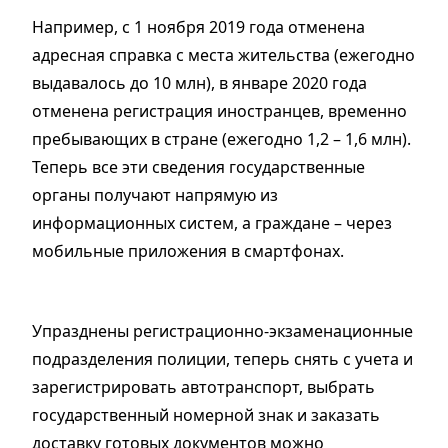
Например, с 1 ноября 2019 года отменена
адресная справка с места жительства (ежегодно
выдавалось до 10 млн), в январе 2020 года
отменена регистрация иностранцев, временно
пребывающих в стране (ежегодно 1,2 – 1,6 млн).
Теперь все эти сведения государственные
органы получают напрямую из
информационных систем, а граждане – через
мобильные приложения в смартфонах.
Упразднены регистрационно-экзаменационные
подразделения полиции, теперь снять с учета и
зарегистрировать автотранспорт, выбрать
государственный номерной знак и заказать
доставку готовых документов можно