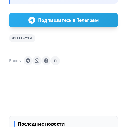
Подпишитесь в Телеграм
#Казақстан
Бөлісу:
Последние новости