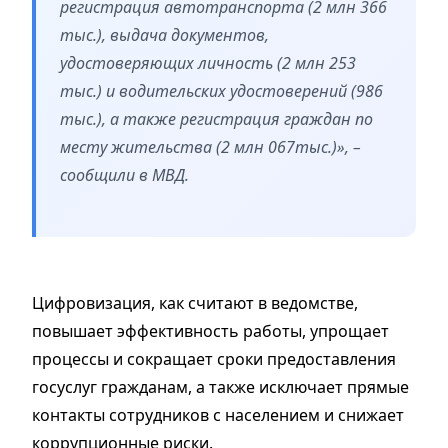
регистрация автотранспорта (2 млн 366
тыс.), выдача документов,
удостоверяющих личность (2 млн 253
тыс.) и водительских удостоверений (986
тыс.), а также регистрация граждан по
месту жительства (2 млн 067тыс.)», –
сообщили в МВД.
Цифровизация, как считают в ведомстве,
повышает эффективность работы, упрощает
процессы и сокращает сроки предоставления
госуслуг гражданам, а также исключает прямые
контакты сотрудников с населением и снижает
коррупционные риски.