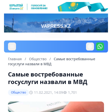
Главная
/
Общество
/
Самые востребованные
госуслуги назвали в МВД
Самые востребованные
госуслуги назвали в МВД
11.02.2021, 14:09
1,701
Общество