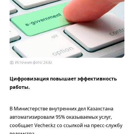
Источник фото: 24.kz
Цифровизация повышает эффективность
работы.
В Министерстве внутренних дел Казахстана
автоматизировали 95% оказываемых услуг,
сообщает Vecher.kz со ссылкой на пресс-службу
ведомства.