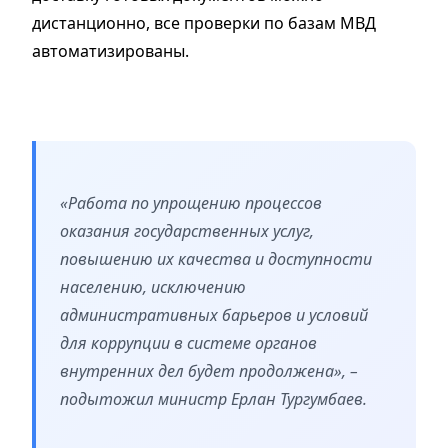
дистанционно, все проверки по базам МВД
автоматизированы.
«Работа по упрощению процессов
оказания государственных услуг,
повышению их качества и доступности
населению, исключению
административных барьеров и условий
для коррупции в системе органов
внутренних дел будет продолжена», –
подытожил министр Ерлан Тургумбаев.