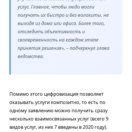
услуг. Главное, чтобы люди могли
получать их быстро и без волокиты, не
выходя из дома или офиса. Более того,
отследить объективность и
своевременность на каждом этапе
принятия решения», – подчеркнул глава
ведомства.
Помимо этого цифровизация позволяет
оказывать услуги композитно, то есть по
одному заявлению можно получить сразу
несколько взаимосвязанных услуг (всего 9
видов услуг, из них 7 введены в 2020 году).