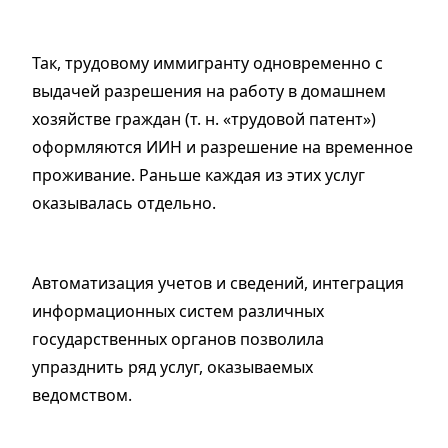
Так, трудовому иммигранту одновременно с
выдачей разрешения на работу в домашнем
хозяйстве граждан (т. н. «трудовой патент»)
оформляются ИИН и разрешение на временное
проживание. Раньше каждая из этих услуг
оказывалась отдельно.
Автоматизация учетов и сведений, интеграция
информационных систем различных
государственных органов позволила
упразднить ряд услуг, оказываемых
ведомством.