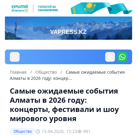
Главная
/
Общество
/
Самые ожидаемые события
Алматы в 2026 году: концер...
Самые ожидаемые события
Алматы в 2026 году:
концерты, фестивали и шоу
мирового уровня
15.04.2026, 15:23
991
Общество