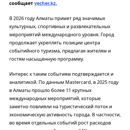
сообщает
vecher.kz.
В 2026 году Алматы примет ряд значимых
культурных, спортивных и развлекательных
мероприятий международного уровня. Город
продолжает укреплять позиции центра
событийного туризма, предлагая жителям и
гостям насыщенную программу.
Интерес к таким событиям подтверждается и
аналитикой. По данным Mastercard, в 2025 году
в Алматы прошло более 11 крупных
международных мероприятий, которые
заметно повлияли на туристический поток и
экономическую активность города. В частности,
во время отдельных событий рост расходов