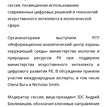
сессия, посвящённая использованию
современных цифровых решений и технологий
искусственного интеллекта в экологической
сфере.
Организаторами выступили РГП
«Информационно-аналитический центр охраны
окружающей среды» министерства экологии и
природных ресурсов РК при поддержке
министерства искусственного интеллекта и
цифрового развития РК. В обсуждении приняли
участие международные эксперты, в том числе
Olena Bura и Nicholas Smith.
Модератор сессии, вице-президент IDC Андрей
Беклемишев, обозначил ключевые направления