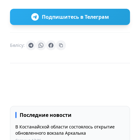
Подпишитесь в Телеграм
Бөлісу:
Последние новости
В Костанайской области состоялось открытие
обновленного вокзала Аркалыка