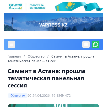
Главная
/
Общество
/
Саммит в Астане: прошла
тематическая панельная сес...
Саммит в Астане: прошла
тематическая панельная
сессия
24.04.2026, 16:18
472
Общество