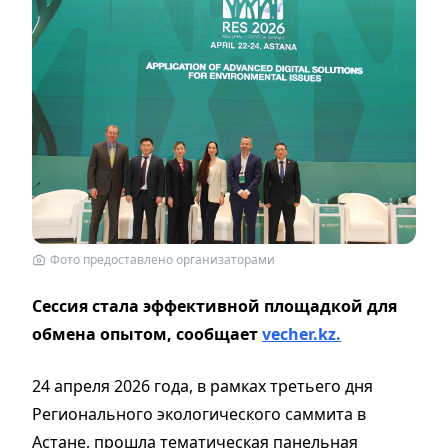
Фото предоставлено организаторами
Сессия стала эффективной площадкой для
обмена опытом, сообщает
vecher.kz.
24 апреля 2026 года, в рамках третьего дня
Регионального экологического саммита в
Астане, прошла тематическая панельная