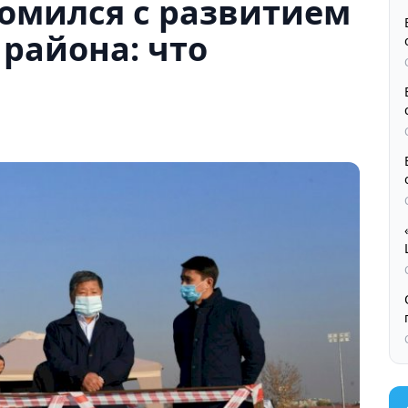
комился с развитием
района: что