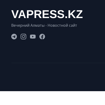
Вечерний Алматы - Новостной сайт