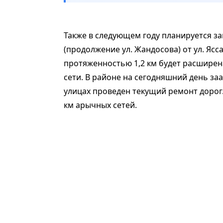
Также в следующем году планируется з
(продолжение ул. Жандосова) от ул. Ясса
протяженностью 1,2 км будет расширена
сети. В районе на сегодняшний день заа
улицах проведен текущий ремонт дорог.
км арычных сетей.