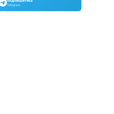
подпишитесь
Telegram