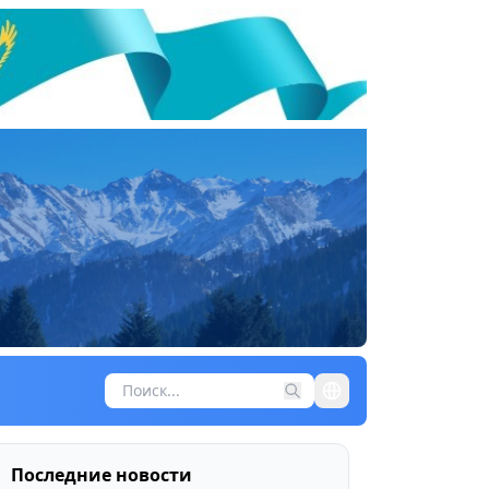
Последние новости