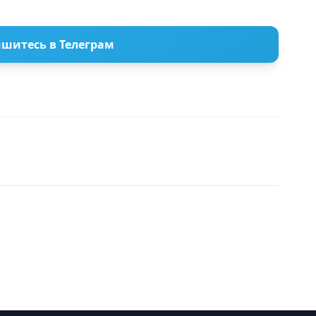
шитесь в Телеграм