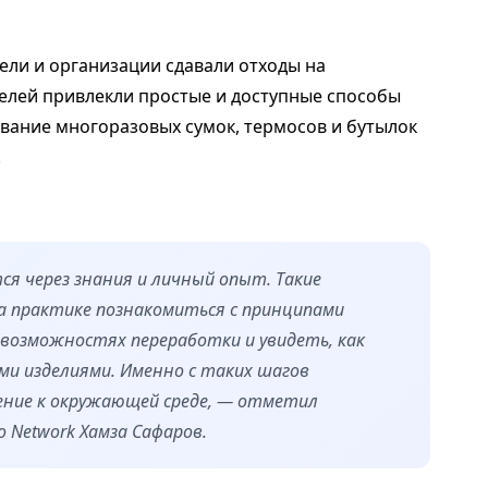
ели и организации сдавали отходы на
елей привлекли простые и доступные способы
ование многоразовых сумок, термосов и бутылок
.
ся через знания и личный опыт. Такие
 практике познакомиться с принципами
о возможностях переработки и увидеть, как
и изделиями. Именно с таких шагов
ие к окружающей среде, — отметил
 Network Хамза Сафаров.