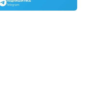
подпишитесь
Telegram