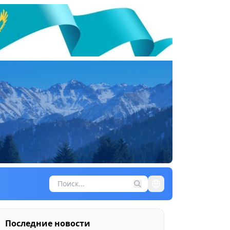
Последние новости