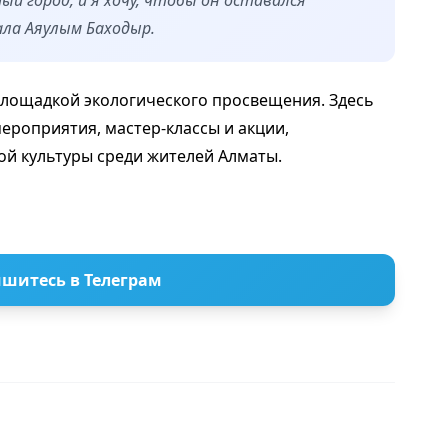
ла Аяулым Баходыр.
площадкой экологического просвещения. Здесь
ероприятия, мастер-классы и акции,
ой культуры среди жителей Алматы.
шитесь в Телеграм