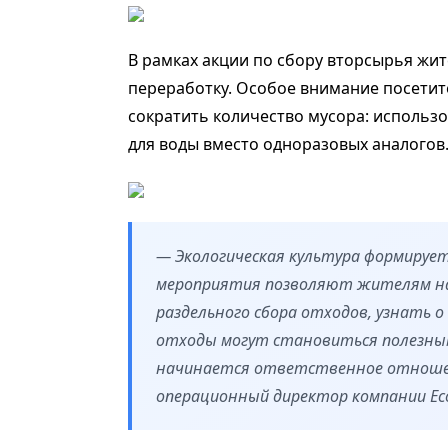
В рамках акции по сбору вторсырья жит
переработку. Особое внимание посетит
сократить количество мусора: использ
для воды вместо одноразовых аналогов
— Экологическая культура формирует
мероприятия позволяют жителям на
раздельного сбора отходов, узнать 
отходы могут становиться полезным
начинается ответственное отношен
операционный директор компании Eco