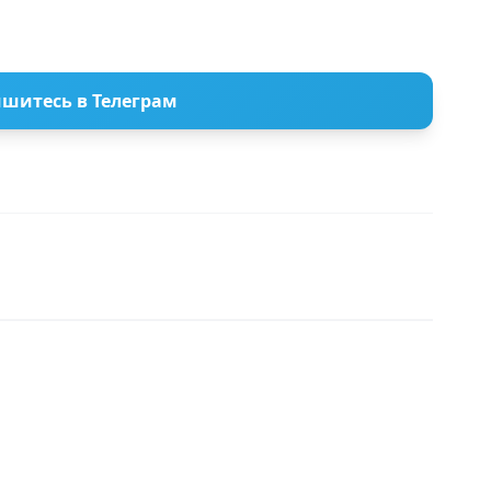
шитесь в Телеграм