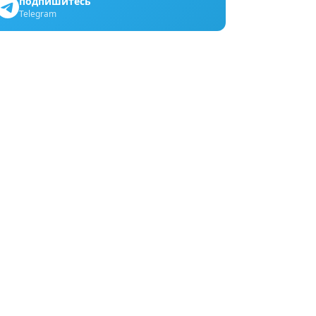
подпишитесь
Telegram