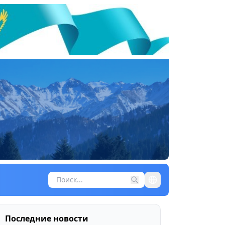
Последние новости