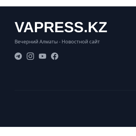
Вечерний Алматы - Новостной сайт