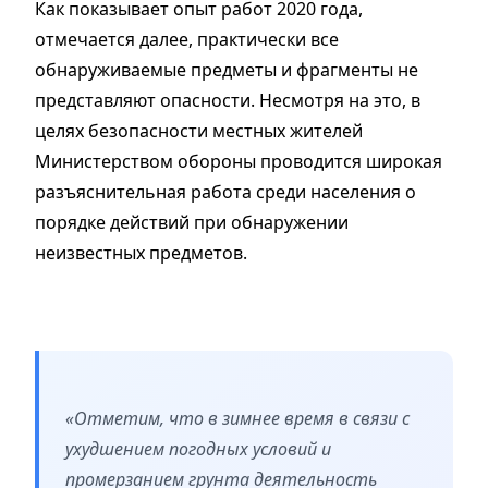
Как показывает опыт работ 2020 года,
отмечается далее, практически все
обнаруживаемые предметы и фрагменты не
представляют опасности. Несмотря на это, в
целях безопасности местных жителей
Министерством обороны проводится широкая
разъяснительная работа среди населения о
порядке действий при обнаружении
неизвестных предметов.
«Отметим, что в зимнее время в связи с
ухудшением погодных условий и
промерзанием грунта деятельность