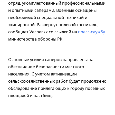
отряд, укомплектованный профессиональными
и опытными саперами. Военные оснащены
необходимой специальной техникой и
экипировкой. Развернут полевой госпиталь,
сообщает Vecher.kz со ссылкой на
пресс-службу
министерства обороны РК.
Основные усилия саперов направлены на
обеспечение безопасности местного
населения. С учетом активизации
сельскохозяйственных работ будет продолжено
обследование прилегающих к городу посевных
площадей и пастбищ.