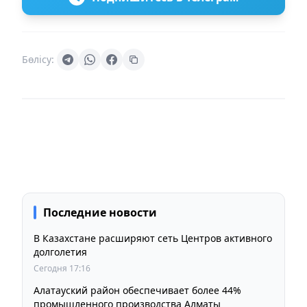
Бөлісу:
Последние новости
В Казахстане расширяют сеть Центров активного
долголетия
Сегодня 17:16
Алатауский район обеспечивает более 44%
промышленного производства Алматы