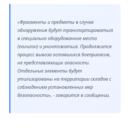
«Фрагменты и предметы в случае
обнаружения будут транспортироваться
в специально оборудованное место
(полигон) и уничтожаться. Продолжится
процесс вывоза оставшихся боеприпасов,
не представляющих опасности.
Отдельные элементы будут
утилизированы на территории складов с
соблюдением установленных мер
безопасности», - говорится в сообщении.