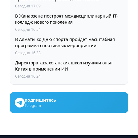
Сегодня 17:09
В Жанаозене построят междисциплинарный IT-
колледж нового поколения
Сегодня 16:54
В Алматы ко Дню спорта пройдет масштабная
программа спортивных мероприятий
Сегодня 16:33
Директора казахстанских школ изучили опыт
Китая в применении ИИ
Сегодня 16:24
подпишитесь
Telegram