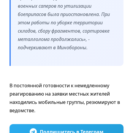
военных саперов по утилизации
боеприпасов была приостановлена. При
этом работы по уборке территории
складов, сбору фрагментов, сортировке
металлолома продолжались», -
подчеркивают в Минобороны.
В постоянной готовности к немедленному
реагированию на заявки местных жителей
находились мобильные группы, резюмируют в
ведомстве.
Подпишитесь в Телеграм