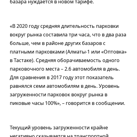
базара нуждается в новом тарифе.
«В 2020 году средняя длительность парковки
вокруг рынка составила три часа, что в два раза
больше, чем в районе других базаров с
платными парковками (Алматы-1 или «Оптовка»
в Тастаке). Средняя оборачиваемость одного
парковочного места – 2.6 автомобиля в день.
Для сравнения в 2017 году этот показатель
равнялся семи автомобилям в день. Уровень
загруженности парковок вокруг рынка в
пиковые часы 100%», – говорится в сообщении.
Текущий уровень загруженности крайне
негативно сказывается на транспортной