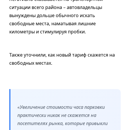
ситуации всего района – автовладельцы
вынуждены дольше обычного искать
свободные места, наматывая лишние
километры и стимулируя пробки.
Также уточнили, как новый тариф скажется на
свободных местах.
«Увеличение стоимости часа парковки
практически никак не скажется на
посетителях рынка, которые привыкли