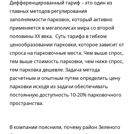
Дифференцированный тариф – это один из
главных методов регулирования
заполняемости парковок, который активно
применяется в мегаполисах мира со второй
половины XX века. Суть тарифа в гибком
ценообразовании парковки, которое зависит от
спроса на парковочные места. Чем выше спрос,
тем выше стоимость парковки, чем ниже спрос,
тем парковка дешевле. Задача метода
расчетным и опытным путем определить цену
парковки исходя из задачи обеспечивать
постоянную доступность 10-20% парковочного
пространства.
В компании пояснили, почему район Зеленого