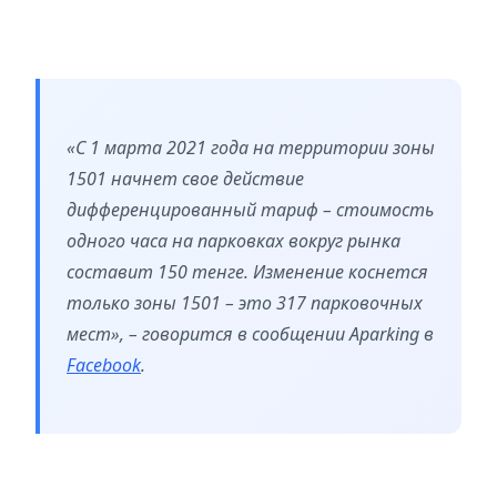
«С 1 марта 2021 года на территории зоны
1501 начнет свое действие
дифференцированный тариф – стоимость
одного часа на парковках вокруг рынка
составит 150 тенге. Изменение коснется
только зоны 1501 – это 317 парковочных
мест», – говорится в сообщении Aparking в
Facebook
.