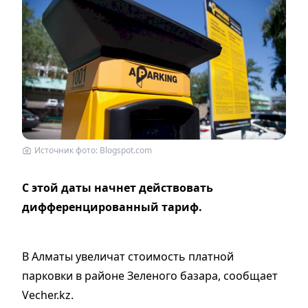
Источник фото: Blogspot.com
С этой даты начнет действовать
дифференцированный тариф.
В Алматы увеличат стоимость платной
парковки в районе Зеленого базара, сообщает
Vecher.kz.