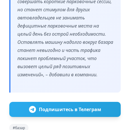
совершать короткие парковочные сессии,
но станет стимулом для других
автовладельцев не занимать
дефицитные парковочные места на
целый день без острой необходимости.
Оставлять машину надолго вокруг базара
станет невыгодно и часть трафика
покинет проблемный участок, что
вызовет целый ряд позитивных
изменений», – добавили в компании.
Подпишитесь в Телеграм
#базар