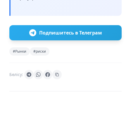
Подпишитесь в Телеграм
#Рынки
#риски
Бөлісу: