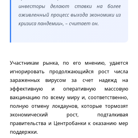
инвесторы делают ставки на более
оживленный процесс выхода экономики из
кризиса пандемии», – считает он.
Участникам рынка, по его мнению, удается
игнорировать продолжающийся рост числа
зараженных вирусом за счет надежд на
эффективную и оперативную массовую
вакцинацию по всему миру и, соответственно,
полную отмену локдаунов, которые тормозят
экономический рост, подталкивая
правительства и Центробанки к оказанию мер
поддержки.