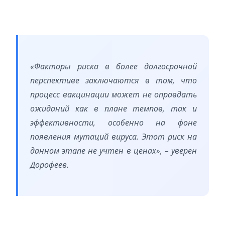
«Факторы риска в более долгосрочной
перспективе заключаются в том, что
процесс вакцинации может не оправдать
ожиданий как в плане темпов, так и
эффективности, особенно на фоне
появления мутаций вируса. Этот риск на
данном этапе не учтен в ценах», – уверен
Дорофеев.