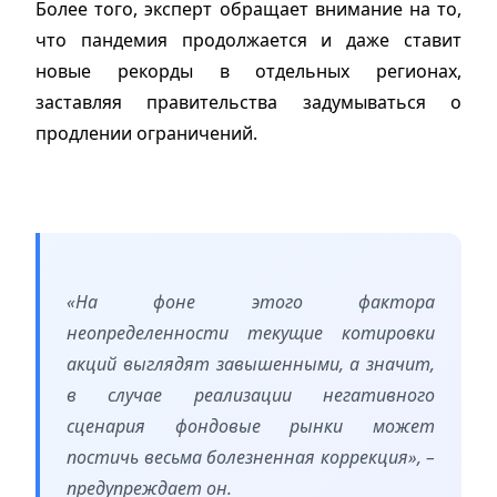
Более того, эксперт обращает внимание на то,
что пандемия продолжается и даже ставит
новые рекорды в отдельных регионах,
заставляя правительства задумываться о
продлении ограничений.
«На фоне этого фактора
неопределенности текущие котировки
акций выглядят завышенными, а значит,
в случае реализации негативного
сценария фондовые рынки может
постичь весьма болезненная коррекция», –
предупреждает он.