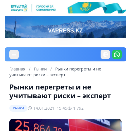
Главная
/
Рынки
/
Рынки перегреты и не
учитывают риски – эксперт
Рынки перегреты и не
учитывают риски – эксперт
14.01.2021, 15:45
1,792
Рынки