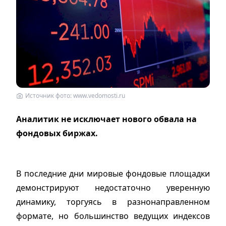
Источник фото: www.vedomosti.ru
Аналитик не исключает нового обвала на
фондовых
биржах
.
В последние дни мировые фондовые площадки
демонстрируют недостаточно уверенную
динамику, торгуясь в разнонаправленном
формате, но большинство ведущих индексов