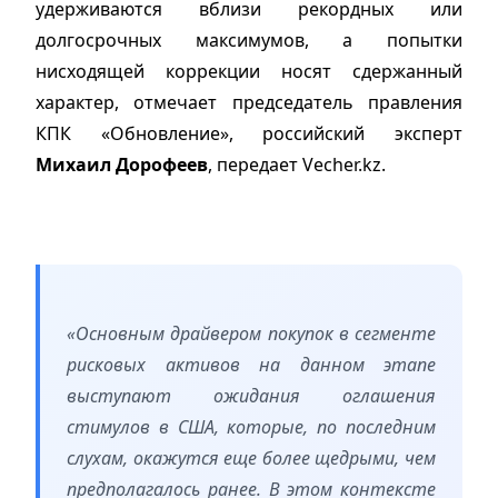
удерживаются вблизи рекордных или
долгосрочных максимумов, а попытки
нисходящей коррекции носят сдержанный
характер, отмечает председатель правления
КПК «Обновление», российский эксперт
Михаил Дорофеев
, передает Vecher.kz.
«Основным драйвером покупок в сегменте
рисковых активов на данном этапе
выступают ожидания оглашения
стимулов в США, которые, по последним
слухам, окажутся еще более щедрыми, чем
предполагалось ранее. В этом контексте