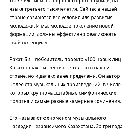
тысячелетием, на порог которого ступили, на
языке третьего тысячелетия. Сейчас в нашей
стране создаются все условия для развития
молодежи. И мы, молодое поколение новой
формации, должны эффективно реализовать
свой потенциал.
Рахат-Би – победитель проекта «100 новых лиц
Казахстана» – известен не только в нашей
стране, но и далеко за ее пределами. Он автор
более ста музыкальных произведений, в числе
которых крупномасштабные симфонические
полотна и самые разные камерные сочинения.
Его называют феноменом музыкального
наследия независимого Казахстана. За три года