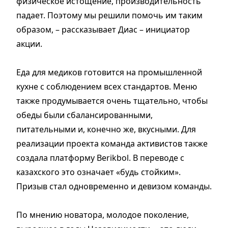
физическое истощение, производительность
падает. Поэтому мы решили помочь им таким
образом, – рассказывает Диас – инициатор
акции.
Еда для медиков готовится на промышленной
кухне с соблюдением всех стандартов. Меню
также продумывается очень тщательно, чтобы
обеды были сбалансированными,
питательными и, конечно же, вкусными. Для
реализации проекта команда активистов также
создала платформу Berikbol. В переводе с
казахского это означает «будь стойким».
Призыв стал одновременно и девизом команды.
По мнению новатора, молодое поколение,