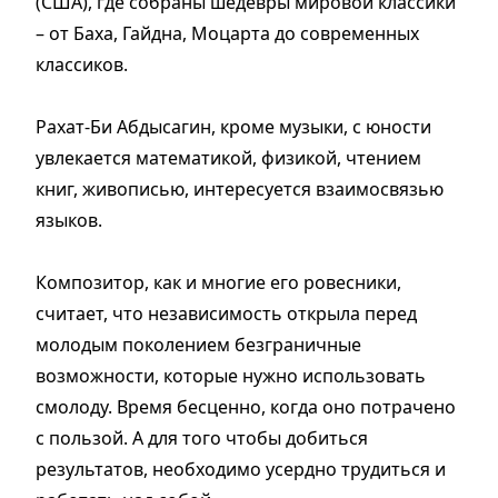
(США), где собраны шедевры мировой классики
– от Баха, Гайдна, Моцарта до современных
классиков.
Рахат-Би Абдысагин, кроме музыки, с юности
увлекается математикой, физикой, чтением
книг, живописью, интересуется взаимосвязью
языков.
Композитор, как и многие его ровесники,
считает, что независимость открыла перед
молодым поколением безграничные
возможности, которые нужно использовать
смолоду. Время бесценно, когда оно потрачено
с пользой. А для того чтобы добиться
результатов, необходимо усердно трудиться и