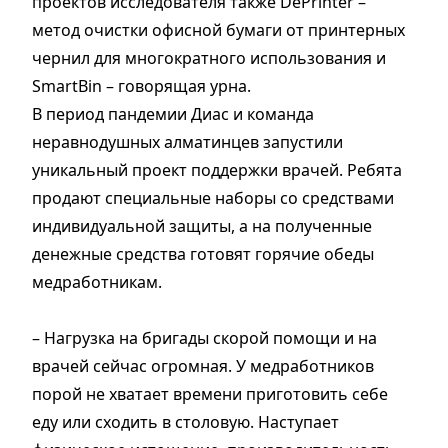
проектов исследователя также DePrinter –
метод очистки офисной бумаги от принтерных
чернил для многократного использования и
SmartBin – говорящая урна.
В период пандемии Диас и команда
неравнодушных алматинцев запустили
уникальный проект поддержки врачей. Ребята
продают специальные наборы со средствами
индивидуальной защиты, а на полученные
денежные средства готовят горячие обеды
медработникам.
– Нагрузка на бригады скорой помощи и на
врачей сейчас огромная. У медработников
порой не хватает времени приготовить себе
еду или сходить в столовую. Наступает