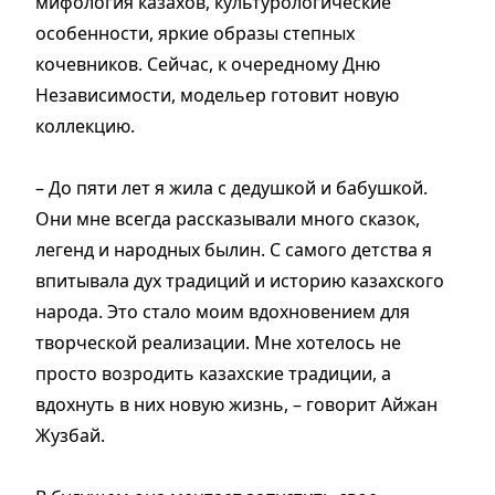
мифология казахов, культурологические
особенности, яркие образы степных
кочевников. Сейчас, к очередному Дню
Независимости, модельер готовит новую
коллекцию.
– До пяти лет я жила с дедушкой и бабушкой.
Они мне всегда рассказывали много сказок,
легенд и народных былин. С самого детства я
впитывала дух традиций и историю казахского
народа. Это стало моим вдохновением для
творческой реализации. Мне хотелось не
просто возродить казахские традиции, а
вдохнуть в них новую жизнь, – говорит Айжан
Жузбай.