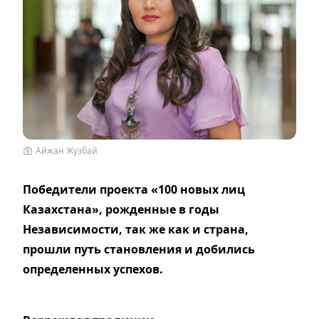
Айжан Жузбай
Победители проекта «100 новых лиц
Казахстана», рожденные в годы
Независимости, так же как и страна,
прошли путь становления и добились
определенных успехов.