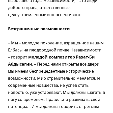
выросшее в годы Независимости, – это люди
доброго нрава, ответственные,
целеустремленные и перспективные.
Безграничные возможности
– Мы – молодое поколение, взращенное нашим
Елбасы на плодородной почве Независимости!
– говорит
молодой композитор Рахат-Би
Абдысагин
. – Перед нами открыты все двери,
мы имеем беспрецедентные исторические
возможности. Мир стремительно меняется. И
современные новшества, не успев стать
новостью, уже устаревают. Мы должны шагать в
ногу со временем. Правильно развивать свой
потенциал. И мы должны говорить с третьим