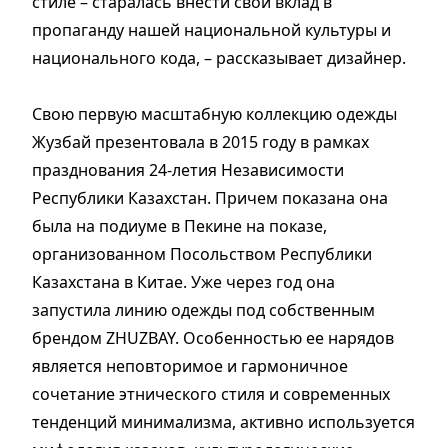
стиле – старалась внести свой вклад в
пропаганду нашей национальной культуры и
национального кода, – рассказывает дизайнер.
Свою первую масштабную коллекцию одежды
Жузбай презентовала в 2015 году в рамках
празднования 24-летия Независимости
Республики Казахстан. Причем показана она
была на подиуме в Пекине на показе,
организованном Посольством Республики
Казахстана в Китае. Уже через год она
запустила линию одежды под собственным
брендом ZHUZBAY. Особенностью ее нарядов
является неповторимое и гармоничное
сочетание этнического стиля и современных
тенденций минимализма, активно используется