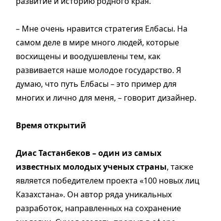
развитие и историю родного края.
– Мне очень нравится стратегия Елбасы. На
самом деле в мире много людей, которые
восхищены и воодушевлены тем, как
развивается наше молодое государство. Я
думаю, что путь Елбасы – это пример для
многих и лично для меня, – говорит дизайнер.
Время открытий
Диас Тастанбеков – один из самых
известных молодых ученых страны
, также
является победителем проекта «100 новых лиц
Казахстана». Он автор ряда уникальных
разработок, направленных на сохранение