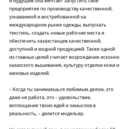
В будущем она мечтает запустить свое
предприятие по производству качественной,
узнаваемой и востребованной на
международном рынке одежды, выпускать
текстиль, создать новые рабочие места и
обеспечить казахстанцев качественной,
доступной и модной продукцией. Также одной
из главных целей считает возрождение исконно
казахского вышивания, культуру отделки кожи и
меховых изделий.
– Когда ты занимаешься любимым делом, это
даже не работа, это – удовольствие,
воплощение твоих идей и замыслов в
реальность, – делится модельер.