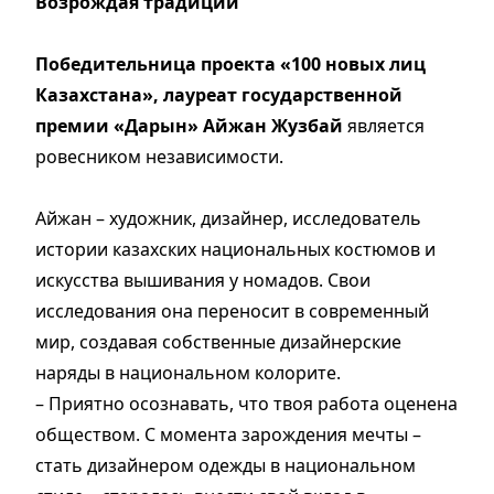
Возрождая традиции
Победительница проекта «100 новых лиц
Казахстана», лауреат государственной
премии «Дарын» Айжан Жузбай
является
ровесником независимости.
Айжан – художник, дизайнер, исследователь
истории казахских национальных костюмов и
искусства вышивания у номадов. Свои
исследования она переносит в современный
мир, создавая собственные дизайнерские
наряды в национальном колорите.
– Приятно осознавать, что твоя работа оценена
обществом. С момента зарождения мечты –
стать дизайнером одежды в национальном