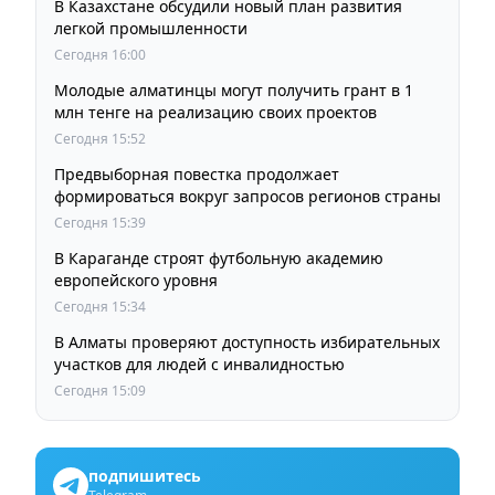
В Казахстане обсудили новый план развития
легкой промышленности
Сегодня 16:00
Молодые алматинцы могут получить грант в 1
млн тенге на реализацию своих проектов
Сегодня 15:52
Предвыборная повестка продолжает
формироваться вокруг запросов регионов страны
Сегодня 15:39
В Караганде строят футбольную академию
европейского уровня
Сегодня 15:34
В Алматы проверяют доступность избирательных
участков для людей с инвалидностью
Сегодня 15:09
подпишитесь