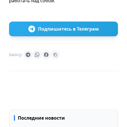
работать над собой.
Подпишитесь в Телеграм
Бөлісу:
Последние новости