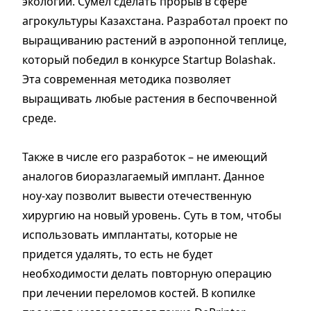
экологии. Сумел сделать прорыв в сфере
агрокультуры Казахстана. Разработал проект по
выращиванию растений в аэропонной теплице,
который победил в конкурсе Startup Bolashak.
Эта современная методика позволяет
выращивать любые растения в беспочвенной
среде.
Также в числе его разработок – не имеющий
аналогов биоразлагаемый имплант. Данное
ноу-хау позволит вывести отечественную
хирургию на новый уровень. Суть в том, чтобы
использовать имплантаты, которые не
придется удалять, то есть не будет
необходимости делать повторную операцию
при лечении переломов костей. В копилке