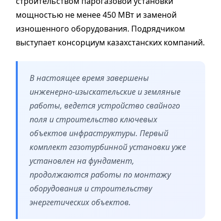
строительством парогазовой установки
мощностью не менее 450 МВт и заменой
изношенного оборудования. Подрядчиком
выступает консорциум казахстанских компаний.
В настоящее время завершены
инженерно-изыскательские и земляные
работы, ведется устройство свайного
поля и строительство ключевых
объектов инфраструктуры. Первый
комплект газотурбинной установки уже
установлен на фундамент,
продолжаются работы по монтажу
оборудования и строительству
энергетических объектов.