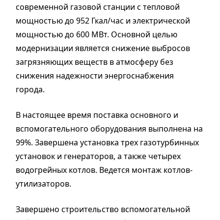
современной газовой станции с тепловой
мощностью до 952 Гкал/час и электрической
мощностью до 600 МВт. Основной целью
модернизации является снижение выбросов
загрязняющих веществ в атмосферу без
снижения надежности энергоснабжения
города.
В настоящее время поставка основного и
вспомогательного оборудования выполнена на
99%. Завершена установка трех газотурбинных
установок и генераторов, а также четырех
водогрейных котлов. Ведется монтаж котлов-
утилизаторов.
Завершено строительство вспомогательной