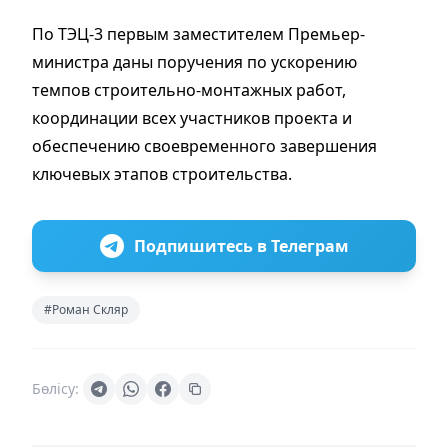
По ТЭЦ-3 первым заместителем Премьер-
министра даны поручения по ускорению
темпов строительно-монтажных работ,
координации всех участников проекта и
обеспечению своевременного завершения
ключевых этапов строительства.
Подпишитесь в Телеграм
#Роман Скляр
Бөлісу: