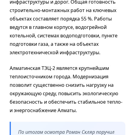
инфраструктуры и дорог. Общая готовность
строительно-монтажных работ на ключевых
объектах составляет порядка 55 %. Работы
ведутся в главном корпусе, водогрейной
котельной, системах водоподготовки, пункте
подготовки газа, а также на объектах
электротехнической инфраструктуры.
Алматинская ТЭЦ-2 является крупнейшим
теплоисточником города. Модернизация
позволит существенно снизить нагрузку на
окружающую среду, повысить экологическую
безопасность и обеспечить стабильное тепло-
и энергоснабжение Алматы.
По итогам осмотра Роман Скляр поручил