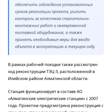
обеспечить соблюдение установленных
сроков реализации проекта, усилить
контроль за качеством строительно-
монтажных работ и своевременной
поставкой оборудования, а также
принять необходимые меры для ввода
объекта в эксплуатацию в текущем году.
В рамках рабочей поездки также рассмотрен
ход реконструкции ТЭЦ-3, расположенной в
Илийском районе Алматинской области.
Станция функционирует в составе АО
«Алматинские электрические станции» с 2007
года. Проектом предусмотрена реконструкция с