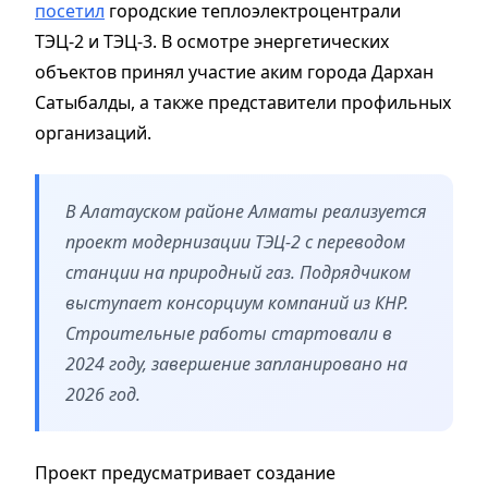
посетил
городские теплоэлектроцентрали
ТЭЦ-2 и ТЭЦ-3. В осмотре энергетических
объектов принял участие аким города Дархан
Сатыбалды, а также представители профильных
организаций.
В Алатауском районе Алматы реализуется
проект модернизации ТЭЦ-2 с переводом
станции на природный газ. Подрядчиком
выступает консорциум компаний из КНР.
Строительные работы стартовали в
2024 году, завершение запланировано на
2026 год.
Проект предусматривает создание