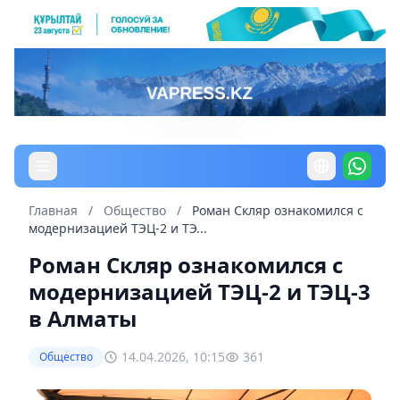
Главная
/
Общество
/
Роман Скляр ознакомился с
модернизацией ТЭЦ-2 и ТЭ...
Роман Скляр ознакомился с
модернизацией ТЭЦ-2 и ТЭЦ-3
в Алматы
14.04.2026, 10:15
361
Общество