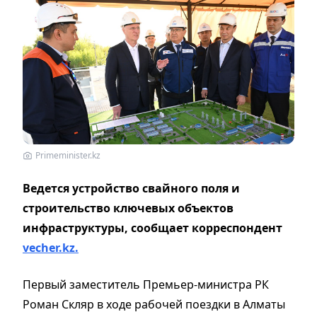
Primeminister.kz
Ведется устройство свайного поля и
строительство ключевых объектов
инфраструктуры, сообщает корреспондент
vecher.kz.
Первый заместитель Премьер-министра РК
Роман Скляр в ходе рабочей поездки в Алматы