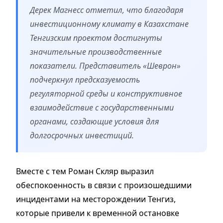
Дерек Магнесс отметил, что благодаря
инвестиционному климату в Казахстане
Тенгизским проектом достигнуты
значительные производственные
показатели. Представитель «Шеврон»
подчеркнул предсказуемость
регуляторной среды и конструктивное
взаимодействие с государственными
органами, создающие условия для
долгосрочных инвестиций.
Вместе с тем Роман Скляр выразил
обеспокоенность в связи с произошедшими
инцидентами на месторождении Тенгиз,
которые привели к временной остановке