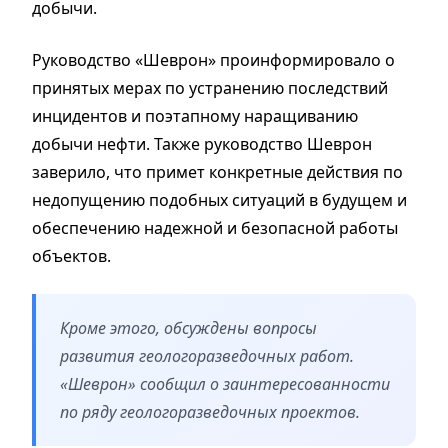
добычи.
Руководство «Шеврон» проинформировало о
принятых мерах по устранению последствий
инцидентов и поэтапному наращиванию
добычи нефти. Также руководство Шеврон
заверило, что примет конкретные действия по
недопущению подобных ситуаций в будущем и
обеспечению надежной и безопасной работы
объектов.
Кроме этого, обсуждены вопросы
развития геологоразведочных работ.
«Шеврон» сообщил о заинтересованности
по ряду геологоразведочных проектов.