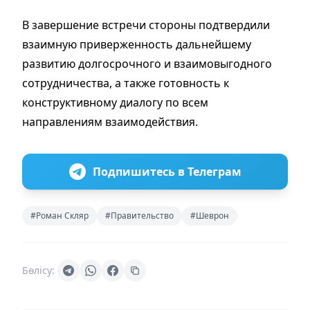
В завершение встречи стороны подтвердили
взаимную приверженность дальнейшему
развитию долгосрочного и взаимовыгодного
сотрудничества, а также готовность к
конструктивному диалогу по всем
направлениям взаимодействия.
Подпишитесь в Телеграм
#Роман Скляр
#Правительство
#Шеврон
Бөлісу: