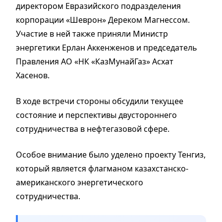
директором Евразийского подразделения
корпорации «Шеврон» Дереком Магнессом.
Участие в ней также приняли Министр
энергетики Ерлан Аккенженов и председатель
Правления АО «НК «КазМунайГаз» Асхат
Хасенов.
В ходе встречи стороны обсудили текущее
состояние и перспективы двустороннего
сотрудничества в нефтегазовой сфере.
Особое внимание было уделено проекту Тенгиз,
который является флагманом казахстанско-
американского энергетического
сотрудничества.