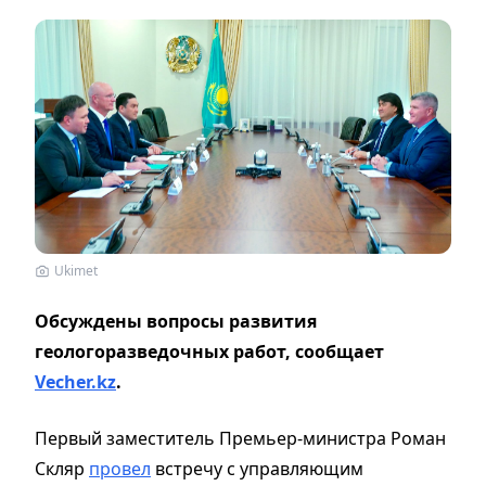
Ukimet
Обсуждены вопросы развития
геологоразведочных работ, сообщает
Vecher.kz
.
Первый заместитель Премьер-министра Роман
Скляр
провел
встречу с управляющим