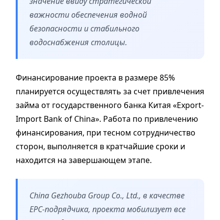
значение ввиду стратегической
важности обеспечения водной
безопасности и стабильного
водоснабжения столицы.
Финансирование проекта в размере 85%
планируется осуществлять за счет привлечения
займа от государственного банка Китая «Export-
Import Bank of China». Работа по привлечению
финансирования, при тесном сотрудничество
сторон, выполняется в кратчайшие сроки и
находится на завершающем этапе.
China Gezhouba Group Co., Ltd., в качестве
EPC-подрядчика, проекта мобилизует все