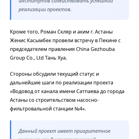
институтов содействовать успешной
реализации проектов.
Кроме того, Роман Скляр и аким г. Астаны
Женис Касымбек провели встречу в Пекине с
председателем правления China Gezhouba
Group Co., Ltd Тань Хуа.
Стороны обсудили текущий статус и
дальнейшие шаги по реализации проекта
«Водовод от канала имени Сатпаева до города
Астаны со строительством насосно-
фильтровальной станции №4».
Данный проект имеет приоритетное