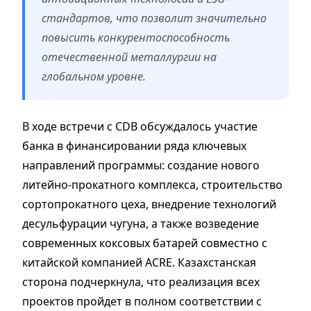
стандартов, что позволит значительно
повысить конкурентоспособность
отечественной металлургии на
глобальном уровне.
В ходе встречи с CDB обсуждалось участие
банка в финансировании ряда ключевых
направлений программы: создание нового
литейно-прокатного комплекса, строительство
сортопрокатного цеха, внедрение технологий
десульфурации чугуна, а также возведение
современных коксовых батарей совместно с
китайской компанией ACRE. Казахстанская
сторона подчеркнула, что реализация всех
проектов пройдет в полном соответствии с