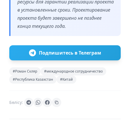
ресурсы для гарантии реализации проекта
в установленные сроки. Проектирование
проекта будет завершено не позднее
конца текущего года.
Подпишитесь в Телеграм
#Роман Скляр
#международное сотрудничество
#Республика Казахстан
#Китай
Бөлісу: