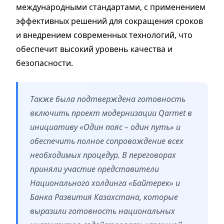
международными стандартами, с применением
эффективных решений для сокращения сроков
и внедрением современных технологий, что
обеспечит высокий уровень качества и
безопасности.
Также была подтверждена готовность
включить проект модернизации Qarmet в
инициативу «Один пояс – один путь» и
обеспечить полное сопровождение всех
необходимых процедур. В переговорах
приняли участие представители
Национального холдинга «Байтерек» и
Банка Развития Казахстана, которые
выразили готовность национальных