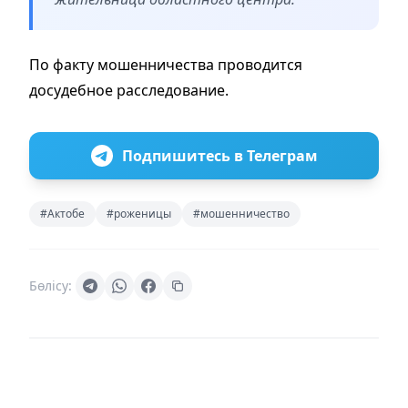
По факту мошенничества проводится
досудебное расследование.
Подпишитесь в Телеграм
#Актобе
#роженицы
#мошенничество
Бөлісу: