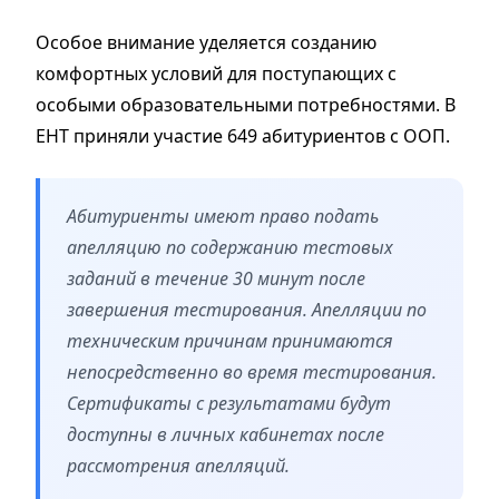
Особое внимание уделяется созданию
комфортных условий для поступающих с
особыми образовательными потребностями. В
ЕНТ приняли участие 649 абитуриентов с ООП.
Абитуриенты имеют право подать
апелляцию по содержанию тестовых
заданий в течение 30 минут после
завершения тестирования. Апелляции по
техническим причинам принимаются
непосредственно во время тестирования.
Сертификаты с результатами будут
доступны в личных кабинетах после
рассмотрения апелляций.