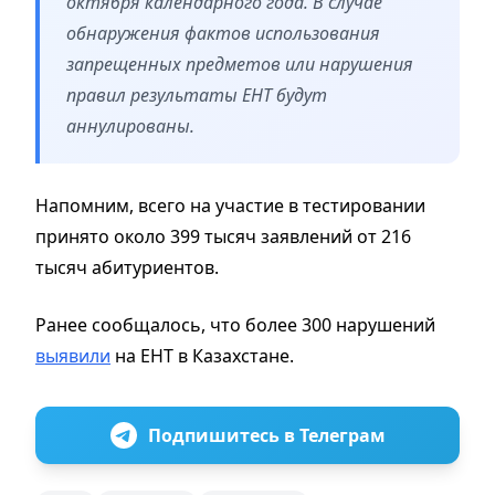
октября календарного года. В случае
обнаружения фактов использования
запрещенных предметов или нарушения
правил результаты ЕНТ будут
аннулированы.
Напомним, всего на участие в тестировании
принято около 399 тысяч заявлений от 216
тысяч абитуриентов.
Ранее сообщалось, что более 300 нарушений
выявили
на ЕНТ в Казахстане.
Подпишитесь в Телеграм