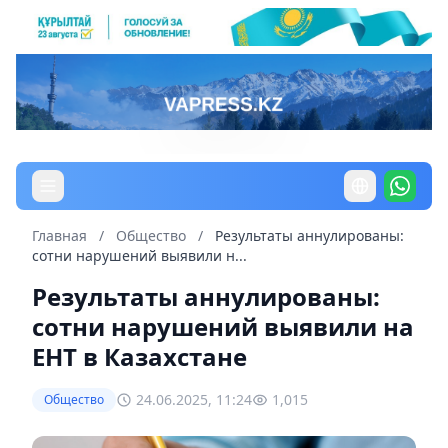
Главная
/
Общество
/
Результаты аннулированы:
сотни нарушений выявили н...
Результаты аннулированы:
сотни нарушений выявили на
ЕНТ в Казахстане
24.06.2025, 11:24
1,015
Общество