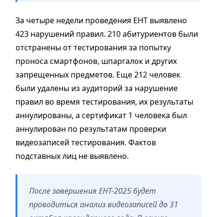
За четыре недели проведения ЕНТ выявлено
423 нарушений правил. 210 абитуриентов были
отстранены от тестирования за попытку
проноса смартфонов, шпаргалок и других
запрещенных предметов. Еще 212 человек
были удалены из аудиторий за нарушение
правил во время тестирования, их результаты
аннулированы, а сертификат 1 человека был
аннулирован по результатам проверки
видеозаписей тестирования. Фактов
подставных лиц не выявлено.
После завершения ЕНТ-2025 будет
проводиться анализ видеозаписей до 31