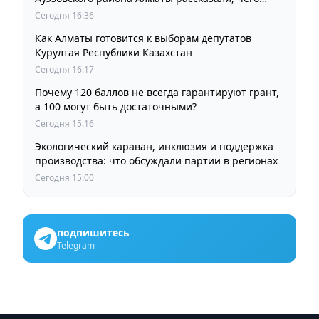
ждут от выборов депутатов Курултая
Сегодня 16:36
Как Алматы готовится к выборам депутатов
Курултая Республики Казахстан
Сегодня 16:17
Почему 120 баллов не всегда гарантируют грант,
а 100 могут быть достаточными?
Сегодня 15:16
Экологический караван, инклюзия и поддержка
производства: что обсуждали партии в регионах
Сегодня 15:00
подпишитесь
Telegram