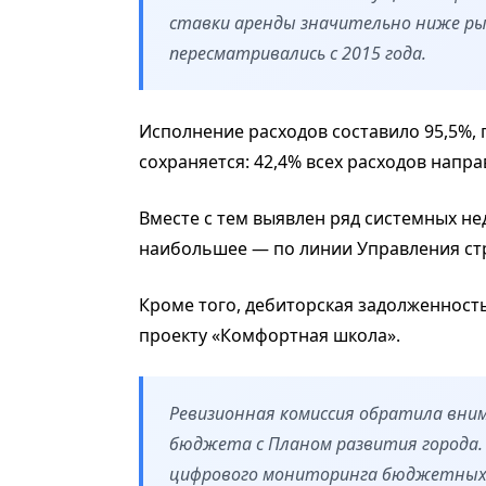
ставки аренды значительно ниже ры
пересматривались с 2015 года.
Исполнение расходов составило 95,5%,
сохраняется: 42,4% всех расходов напр
Вместе с тем выявлен ряд системных нед
наибольшее — по линии Управления ст
Кроме того, дебиторская задолженность
проекту «Комфортная школа».
Ревизионная комиссия обратила вни
бюджета с Планом развития города.
цифрового мониторинга бюджетных 