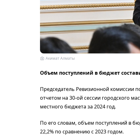
Акимат Алматы
Объем поступлений в бюджет состави
Председатель Ревизионной комиссии по
отчетом на 30-ой сессии городского ма
местного бюджета за 2024 год.
По его словам, объем поступлений в бюд
22,2% по сравнению с 2023 годом.