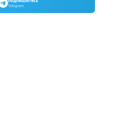
подпишитесь
Telegram