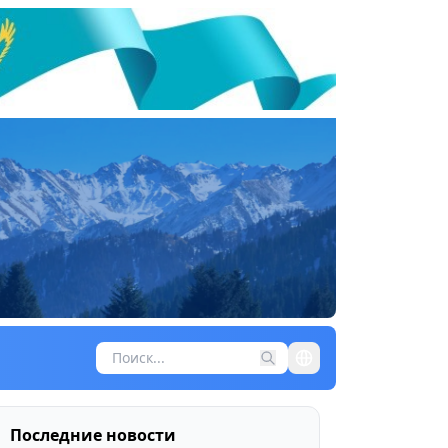
Последние новости