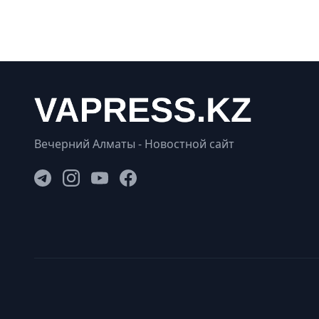
Вечерний Алматы - Новостной сайт