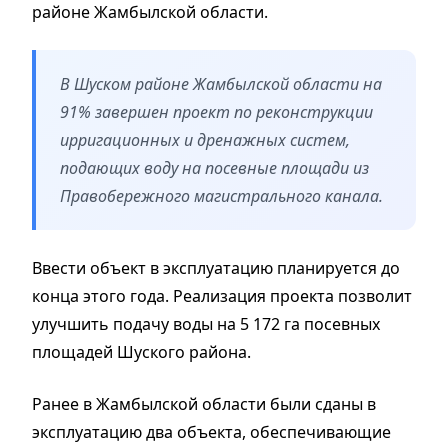
районе Жамбылской области.
В Шуском районе Жамбылской области на
91% завершен проект по реконструкции
ирригационных и дренажных систем,
подающих воду на посевные площади из
Правобережного магистрального канала.
Ввести объект в эксплуатацию планируется до
конца этого года. Реализация проекта позволит
улучшить подачу воды на 5 172 га посевных
площадей Шуского района.
Ранее в Жамбылской области были сданы в
эксплуатацию два объекта, обеспечивающие