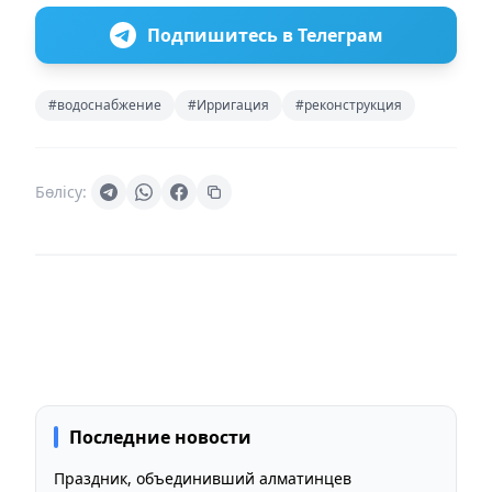
Подпишитесь в Телеграм
#водоснабжение
#Ирригация
#реконструкция
Бөлісу:
Последние новости
Праздник, объединивший алматинцев