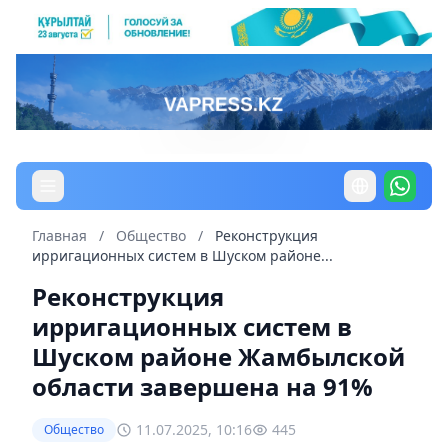
Главная
/
Общество
/
Реконструкция
ирригационных систем в Шуском районе...
Реконструкция
ирригационных систем в
Шуском районе Жамбылской
области завершена на 91%
11.07.2025, 10:16
445
Общество