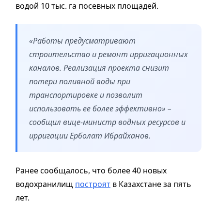
водой 10 тыс. га посевных площадей.
«Работы предусматривают
строительство и ремонт ирригационных
каналов. Реализация проекта снизит
потери поливной воды при
транспортировке и позволит
использовать ее более эффективно» –
сообщил вице-министр водных ресурсов и
ирригации Ерболат Ибрайханов.
Ранее сообщалось, что более 40 новых
водохранилищ
построят
в Казахстане за пять
лет.