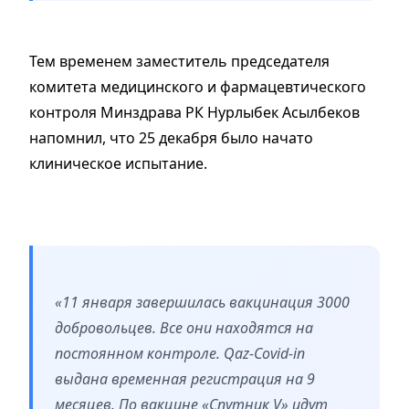
Тем временем заместитель председателя
комитета медицинского и фармацевтического
контроля Минздрава РК Нурлыбек Асылбеков
напомнил, что 25 декабря было начато
клиническое испытание.
«11 января завершилась вакцинация 3000
добровольцев. Все они находятся на
постоянном контроле. Qaz-Covid-in
выдана временная регистрация на 9
месяцев. По вакцине «Спутник V» идут