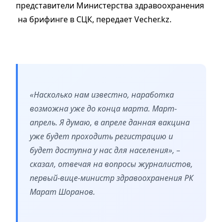
представители Министерства здравоохранения
на брифинге в СЦК, передает Vecher.kz.
«Насколько нам известно, наработка
возможна уже до конца марта. Март-
апрель. Я думаю, в апреле данная вакцина
уже будет проходить регистрацию и
будет доступна у нас для населения», –
сказал, отвечая на вопросы журналистов,
первый-вице-министр здравоохранения РК
Марат Шоранов.