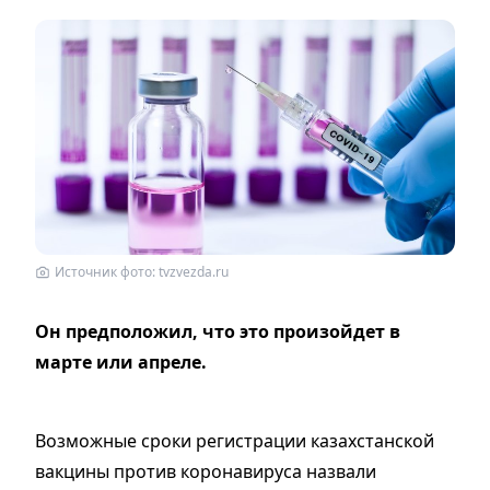
Источник фото: tvzvezda.ru
Он предположил, что это произойдет в
марте или апреле.
Возможные сроки регистрации казахстанской
вакцины против коронавируса назвали