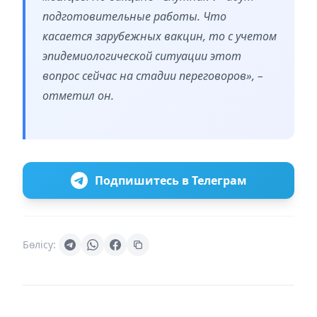
подготовительные работы. Что
касается зарубежных вакцин, то с учетом
эпидемиологической ситуации этот
вопрос сейчас на стадии переговоров», –
отметил он.
Подпишитесь в Телеграм
Бөлісу: