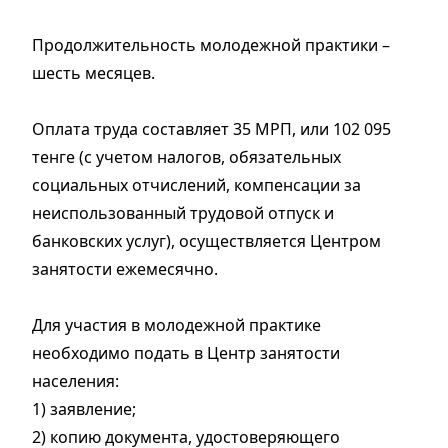
Продолжительность молодежной практики –
шесть месяцев.
Оплата труда составляет 35 МРП, или 102 095
тенге (с учетом налогов, обязательных
социальных отчислений, компенсации за
неиспользованный трудовой отпуск и
банковских услуг), осуществляется Центром
занятости ежемесячно.
Для участия в молодежной практике
необходимо подать в Центр занятости
населения:
1) заявление;
2) копию документа, удостоверяющего