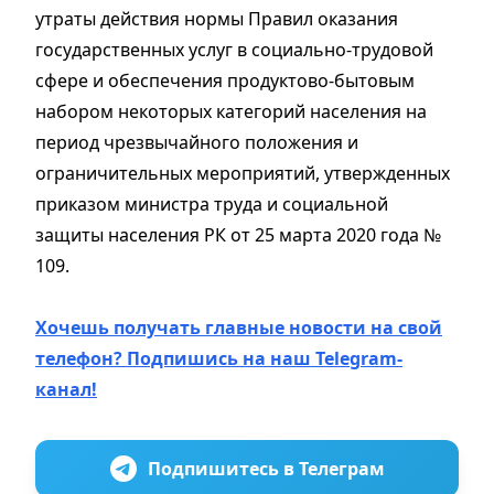
утраты действия нормы Правил оказания
государственных услуг в социально-трудовой
сфере и обеспечения продуктово-бытовым
набором некоторых категорий населения на
период чрезвычайного положения и
ограничительных мероприятий, утвержденных
приказом министра труда и социальной
защиты населения РК от 25 марта 2020 года №
109.
Хочешь получать главные новости на свой
телефон? Подпишись на наш Telegram-
канал!
Подпишитесь в Телеграм