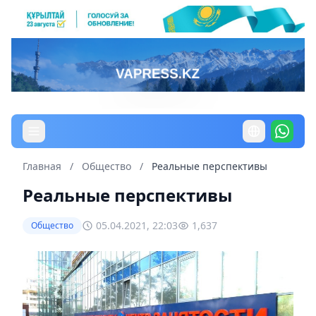
Главная
/
Общество
/
Реальные перспективы
Реальные перспективы
05.04.2021, 22:03
1,637
Общество