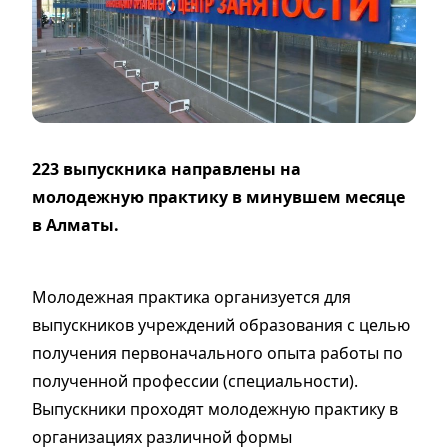
223 выпускника направлены на
молодежную практику в минувшем месяце
в Алматы.
Молодежная практика организуется для
выпускников учреждений образования с целью
получения первоначального опыта работы по
полученной профессии (специальности).
Выпускники проходят молодежную практику в
организациях различной формы