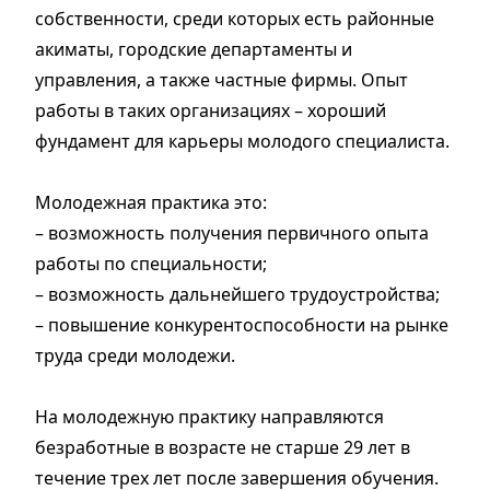
собственности, среди которых есть районные
акиматы, городские департаменты и
управления, а также частные фирмы. Опыт
работы в таких организациях – хороший
фундамент для карьеры молодого специалиста.
Молодежная практика это:
– возможность получения первичного опыта
работы по специальности;
– возможность дальнейшего трудоустройства;
– повышение конкурентоспособности на рынке
труда среди молодежи.
На молодежную практику направляются
безработные в возрасте не старше 29 лет в
течение трех лет после завершения обучения.