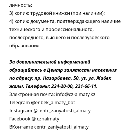
личность;
3) копию трудовой книжки (при наличии);
4) копию документа, подтверждающего наличие
технического и профессионального,
послесреднего, высшего и послевузовского
образования.
За дополнительной информацией
обращайтесь в Центр занятости населения
по адресу: пр. Назарбаева, 50, уг. ул. Жибек
жолы. Телефоны: 224-20-00, 221-66-11.
Электронная почта: info@cz-almaty.kz
Telegram @enbek_almaty_bot
Instagram @centr_zanyatosti_almaty
Facebook @ cznalmaty
ВКонтакте centr_zaniyatosti_almaty