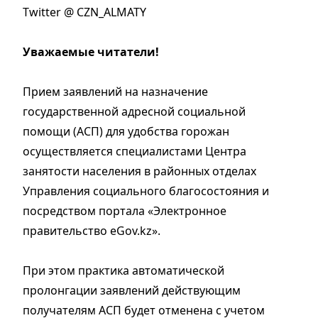
Twitter @ CZN_ALMATY
Уважаемые читатели!
Прием заявлений на назначение
государственной адресной социальной
помощи (АСП) для удобства горожан
осуществляется специалистами Центра
занятости населения в районных отделах
Управления социального благосостояния и
посредством портала «Электронное
правительство eGov.kz».
При этом практика автоматической
пролонгации заявлений действующим
получателям АСП будет отменена с учетом