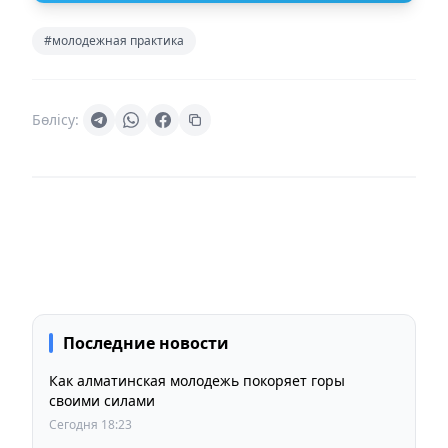
#молодежная практика
Бөлісу:
Последние новости
Как алматинская молодежь покоряет горы
своими силами
Сегодня 18:23