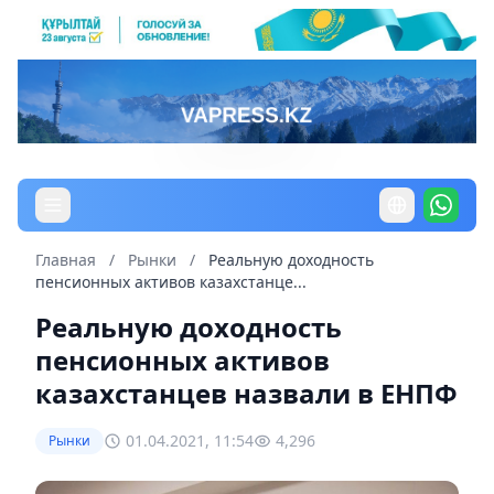
Главная
/
Рынки
/
Реальную доходность
пенсионных активов казахстанце...
Реальную доходность
пенсионных активов
казахстанцев назвали в ЕНПФ
01.04.2021, 11:54
4,296
Рынки