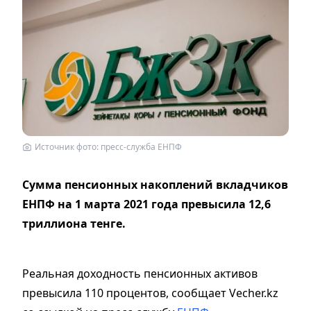
Источник фото: пресс-служба ЕНПФ
Сумма пенсионных накоплений вкладчиков
ЕНПФ на 1 марта 2021 года превысила 12,6
триллиона тенге.
Реальная доходность пенсионных активов
превысила 110 процентов, сообщает Vecher.kz