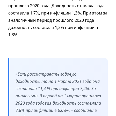
прошлого 2020 года. Доходность с начала года
составила 1,7%, при инфляции 1,3%. При этом за
аналогичный период прошлого 2020 года
доходность составила 1,3% при инфляции в
1,3%.
«Если рассматривать годовую
доходность, то на 1 марта 2021 года она
составила 11,4 % при инфляции 7,4%. За
аналогичный период на 1 марта прошлого
2020 года годовая доходность составляла
7,8% при инфляции в 6,0%», – сообщили в