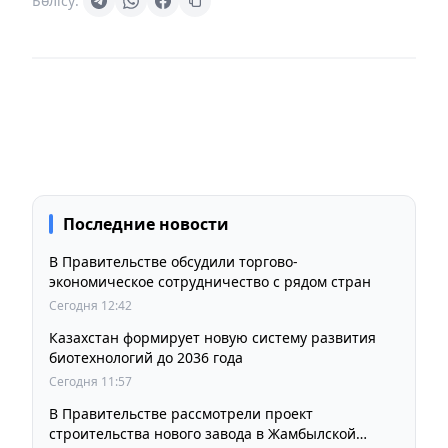
Бөлісу:
Последние новости
В Правительстве обсудили торгово-
экономическое сотрудничество с рядом стран
Сегодня 12:42
Казахстан формирует новую систему развития
биотехнологий до 2036 года
Сегодня 11:57
В Правительстве рассмотрели проект
строительства нового завода в Жамбылской