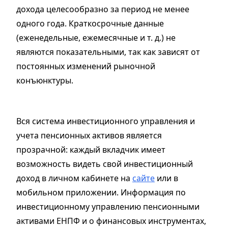
дохода целесообразно за период не менее
одного года. Краткосрочные данные
(еженедельные, ежемесячные и т. д.) не
являются показательными, так как зависят от
постоянных изменений рыночной
конъюнктуры.
Вся система инвестиционного управления и
учета пенсионных активов является
прозрачной: каждый вкладчик имеет
возможность видеть свой инвестиционный
доход в личном кабинете на
сайте
или в
мобильном приложении. Информация по
инвестиционному управлению пенсионными
активами ЕНПФ и о финансовых инструментах,