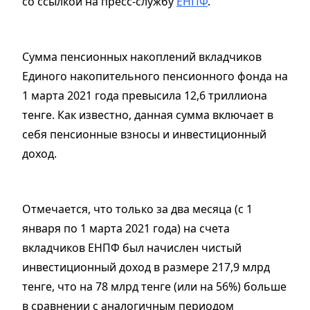
со ссылкой на пресс-службу
ЕНПФ
.
Сумма пенсионных накоплений вкладчиков
Единого накопительного пенсионного фонда на
1 марта 2021 года превысила 12,6 триллиона
тенге. Как известно, данная сумма включает в
себя пенсионные взносы и инвестиционный
доход.
Отмечается, что только за два месяца (с 1
января по 1 марта 2021 года) на счета
вкладчиков ЕНПФ был начислен чистый
инвестиционный доход в размере 217,9 млрд
тенге, что на 78 млрд тенге (или на 56%) больше
в сравнении с аналогичным периодом