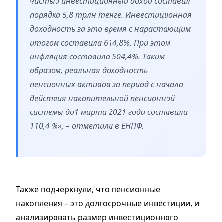
чистый инвестиционный доход составил
порядка 5,8 трлн тенге. Инвестиционная
доходность за это время с нарастающим
итогом составила 614,8%. При этом
инфляция составила 504,4%. Таким
образом, реальная доходность
пенсионных активов за период с начала
действия накопительной пенсионной
системы до1 марта 2021 года составила
110,4 %», – отметили в ЕНПФ.
Также подчеркнули, что пенсионные
накопления – это долгосрочные инвестиции, и
анализировать размер инвестиционного