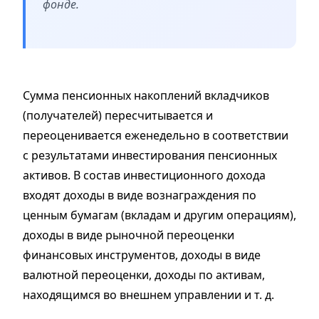
фонде.
Сумма пенсионных накоплений вкладчиков
(получателей) пересчитывается и
переоценивается еженедельно в соответствии
с результатами инвестирования пенсионных
активов. В состав инвестиционного дохода
входят доходы в виде вознаграждения по
ценным бумагам (вкладам и другим операциям),
доходы в виде рыночной переоценки
финансовых инструментов, доходы в виде
валютной переоценки, доходы по активам,
находящимся во внешнем управлении и т. д.