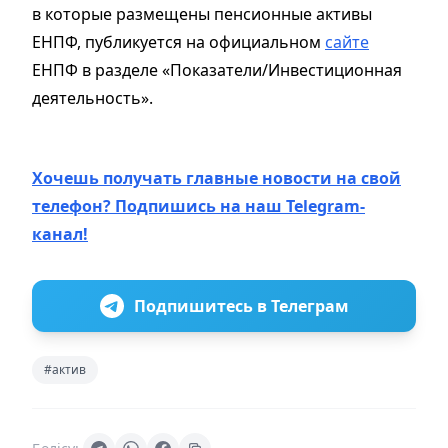
в которые размещены пенсионные активы
ЕНПФ, публикуется на официальном
сайте
ЕНПФ в разделе «Показатели/Инвестиционная
деятельность».
Хочешь получать главные новости на свой
телефон? Подпишись на наш Telegram-
канал!
Подпишитесь в Телеграм
#актив