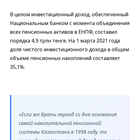
В целом инвестиционный доход, обеспеченный
Национальным банком с момента объединения
всех пенсионных активов в ЕНПФ, составил
порядка 4,9 трлн тенге. На 1 марта 2021 года
доля чистого инвестиционного дохода в общем
объеме пенсионных накоплений составляет
35,1%.
«Если же брать период со дня основания
самой накопительной пенсионной
системы Казахстана в 1998 году, то