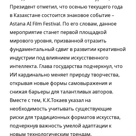
Президент отметил, что осенью текущего года
в Казахстане состоится знаковое событие –
Astana AI Film Festival. По его словам, данное
мероприятие станет первой площадкой
мирового уровня, призванной отразить
фундаментальный сдвиг в развитии креативной
индустрии под влиянием искусственного
интеллекта. Глава государства подчеркнул, что
ИИ кардинально меняет природу творчества,
открывая новые формы самовыражения и
снижая барьеры для талантливых авторов.
Вместе с тем, К.К.Токаев указал на
необходимость учитывать существующие
риски для традиционных форматов искусства,
подчеркнув важность умелой адаптации к
новым технологическим трендам.