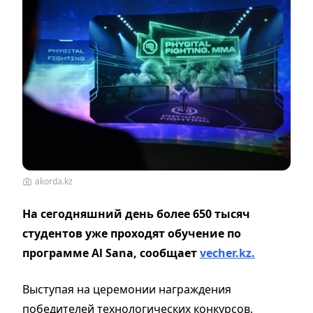
akorda.kz
На сегодняшний день более 650 тысяч
студентов уже проходят обучение по
программе Al Sana, сообщает
vecher.kz.
Выступая на церемонии награждения
победителей технологических конкурсов,