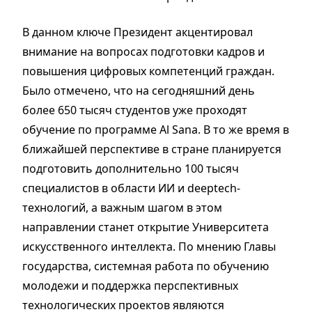
В данном ключе Президент акцентировал
внимание на вопросах подготовки кадров и
повышения цифровых компетенций граждан.
Было отмечено, что на сегодняшний день
более 650 тысяч студентов уже проходят
обучение по программе Al Sana. В то же время в
ближайшей перспективе в стране планируется
подготовить дополнительно 100 тысяч
специалистов в области ИИ и deeptech-
технологий, а важным шагом в этом
направлении станет открытие Университета
искусственного интеллекта. По мнению Главы
государства, системная работа по обучению
молодежи и поддержка перспективных
технологических проектов являются