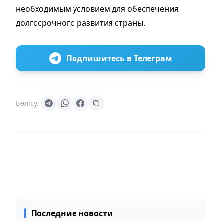
необходимым условием для обеспечения
долгосрочного развития страны.
Подпишитесь в Телеграм
Бөлісу:
Последние новости