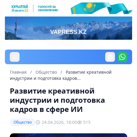
Главная
/
Общество
/
Развитие креативной
индустрии и подготовка кадров...
Развитие креативной
индустрии и подготовка
кадров в сфере ИИ
24.04.2026, 18:00
515
Общество