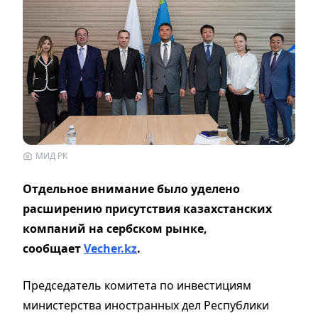
МИД РК
Отдельное внимание было уделено
расширению присутствия казахстанских
компаний на сербском рынке,
сообщает
Vecher.kz
.
Председатель комитета по инвестициям
министерства иностранных дел Республики