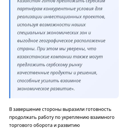
Казахстан готов предложить сербским
партнёрам конкурентные условия для
реализации инвестиционных проектов,
используя возможности наших
специальных экономических зон и
выгодное географическое расположение
страны. При этом мы уверены, что
казахстанские компании также могут
предложить сербскому рынку
качественные продукты и решения,
способные усилить взаимное
экономическое развитие».
В завершение стороны выразили готовность
продолжать работу по укреплению взаимного
торгового оборота и развитию