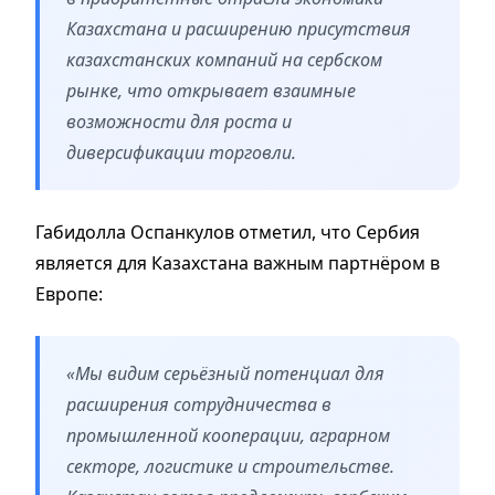
Казахстана и расширению присутствия
казахстанских компаний на сербском
рынке, что открывает взаимные
возможности для роста и
диверсификации торговли.
Габидолла Оспанкулов отметил, что Сербия
является для Казахстана важным партнёром в
Европе:
«Мы видим серьёзный потенциал для
расширения сотрудничества в
промышленной кооперации, аграрном
секторе, логистике и строительстве.