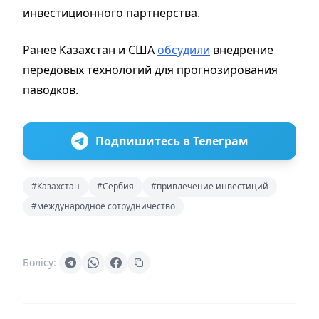
инвестиционного партнёрства.
Ранее Казахстан и США
обсудили
внедрение
передовых технологий для прогнозирования
паводков.
Подпишитесь в Телеграм
#Казахстан
#Сербия
#привлечение инвестиций
#международное сотрудничество
Бөлісу: