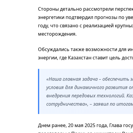
Стороны детально рассмотрели перспек
энергетики подтвердил прогнозы по уве
году, что связано с реализацией крупн
месторождения.
Обсуждались также возможности для ин
энергии, где Казахстан ставит цель дост
«Наша главная задача – обеспечить 
условия для динамичного развития о
внедрения передовых технологий. К
сотрудничества», – заявил по итога
Днем ранее, 20 мая 2025 года, Глава го