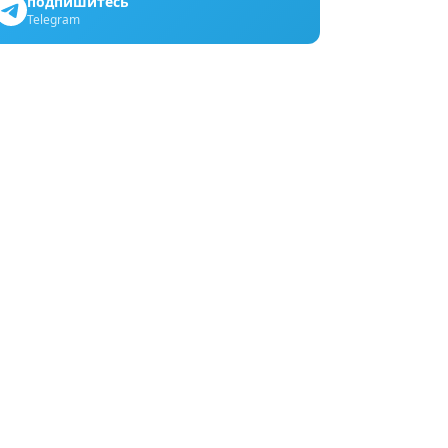
подпишитесь
Telegram