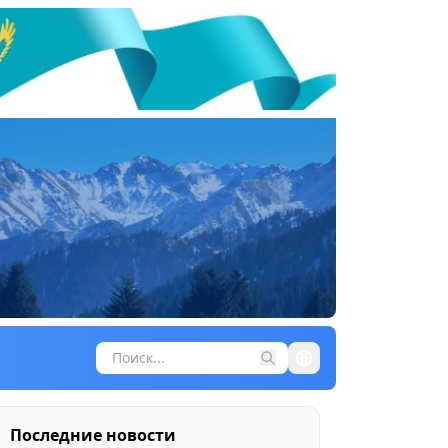
Последние новости