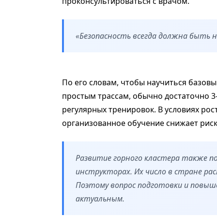
проконсультироваться с врачом.
«Безопасность всегда должна быть н
По его словам, чтобы научиться базовы
простым трассам, обычно достаточно 3–
регулярных тренировок. В условиях рост
организованное обучение снижает риск
Развитие горного кластера также 
инструкторах. Их число в стране ра
Поэтому вопрос подготовки и повыш
актуальным.