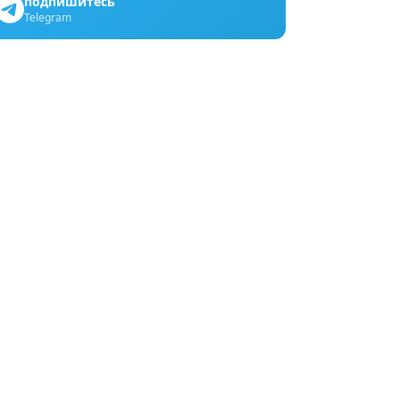
подпишитесь
Telegram