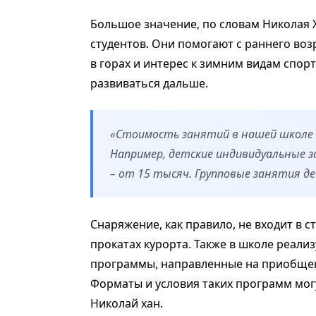
Большое значение, по словам Николая 
студентов. Они помогают с раннего воз
в горах и интерес к зимним видам спор
развиваться дальше.
«Стоимость занятий в нашей школе 
Например, детские индивидуальные з
– от 15 тысяч. Групповые занятия де
Снаряжение, как правило, не входит в с
прокатах курорта. Также в школе реал
программы, направленные на приобщени
Форматы и условия таких программ могу
Николай хан.