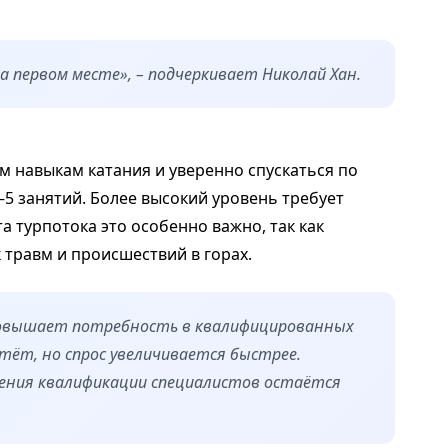
а первом месте», – подчеркивает Николай Хан.
м навыкам катания и уверенно спускаться по
5 занятий. Более высокий уровень требует
а турпотока это особенно важно, так как
 травм и происшествий в горах.
повышает потребность в квалифицированных
стёт, но спрос увеличивается быстрее.
ения квалификации специалистов остаётся