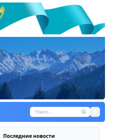
Последние новости