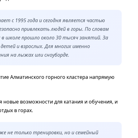
ет с 1995 года и сегодня является частью
зопасно привлекать людей в горы. По словам
д в школе прошло около 30 тысяч занятий. За
детей и взрослых. Для многих именно
ния на лыжах или сноуборде.
итие Алматинского горного кластера напрямую
я новые возможности для катания и обучения, и
тдых в горах.
же не только тренировки, но и семейный