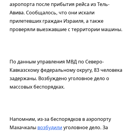
аэропорта после прибытия рейса из Тель-
Авива. Сообщалось, что они искали
прилетевших граждан Израиля, а также
проверяли выезжавшие с территории машины.
По данным управления МВД по Северо-
Кавказскому федеральному округу, 83 человека
задержаны. Возбуждено уголовное дело о
массовых беспорядках.
Напомним, из-за беспорядков в аэропорту
Махачкалы
возбудили
уголовное дело. За