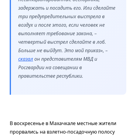
задержать и посадить его. Или сделайте
три предупредительных выстрела в
воздух и после этого, если человек не
выполняет требование закона, –
четвертый выстрел сделайте в лоб.
Больше не выйдут. Это мой приказ», –
сказал
он представителям МВД и
Росгвардии на совещании в
правительстве республики.
В воскресенье в Махачкале местные жители
прорвались на взлетно-посадочную полосу