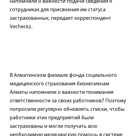
напомнили о важности подачи сведений о
сотрудниках для присвоения им статуса
застрахованных, передает корреспондент
Vecher.kz.
В Алматинском филиале фонда социального
медицинского страхования бизнесменам
Алматы напомнили о важности понимания
ответственности за своих работников7 Поэтому
попросили регулярно обновлять списки, чтобы
работники этих предприятий были
застрахованы и могли получать всю
необходимую медицинскую помощь в системе