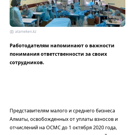
atameken.kz
Работодателям напоминают о важности
понимания ответственности за своих
сотрудников.
Представителям малого и среднего бизнеса
Алматы, освобожденных от уплаты взносов и
отчислений на ОСМС до 1 октября 2020 года,