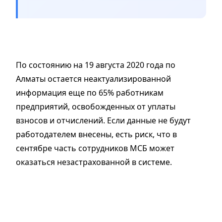
По состоянию на 19 августа 2020 года по
Алматы остается неактуализированной
информация еще по 65% работникам
предприятий, освобожденных от уплаты
взносов и отчислений. Если данные не будут
работодателем внесены, есть риск, что в
сентябре часть сотрудников МСБ может
оказаться незастрахованной в системе.