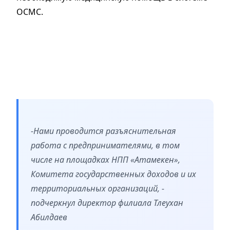
ОСМС.
-Нами проводится разъяснительная
работа с предпринимателями, в том
числе на площадках НПП «Атамекен»,
Комитета государственных доходов и их
территориальных организаций, -
подчеркнул директор филиала Тлеухан
Абилдаев