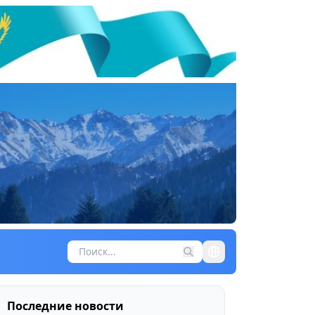
Последние новости