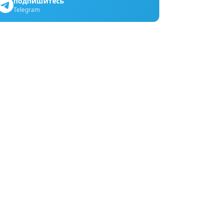
подпишитесь
Telegram