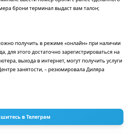
омера брони терминал выдаст вам талон;
 можно получить в режиме «онлайн» при наличии
а, для этого достаточно зарегистрироваться на
ьютера, выхода в интернет, могут получить услуги
Центре занятости, – резюмировала Диляра
шитесь в Телеграм