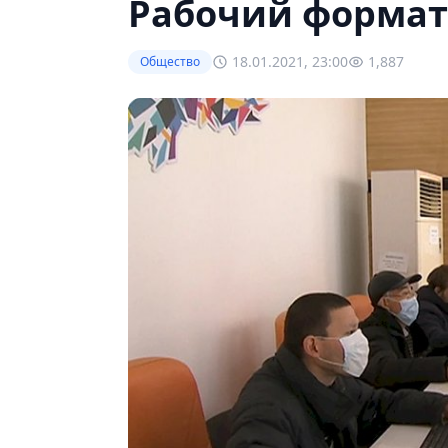
Рабочий формат
18.01.2021, 23:00
1,887
Общество