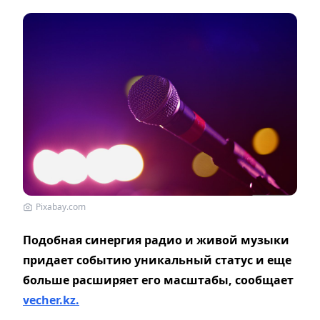
Pixabay.com
Подобная синергия радио и живой музыки
придает событию уникальный статус и еще
больше расширяет его масштабы, сообщает
vecher.kz.