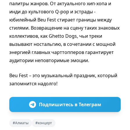
палитры жанров. От актуального хип-хопа и
инди до культового Q-pop и эстрады -
юбилейный Beu Fest стирает границы между
стилями. Возвращение на сцену таких знаковых
коллективов, как Ghetto Dogs, чьи треки
вызывают ностальгию, в сочетании с мощной
энергией главных чарттопперов гарантирует
аудитории неповторимые эмоции.
Beu Fest – это музыкальный праздник, который
запомнится надолго!
Подпишитесь в Телеграм
#Алматы
#концерт