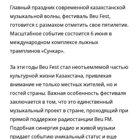
Главный праздник современной казахстанской
музыкальной волны, фестиваль Beu Fest,
готовится с размахом отметить свое пятилетие.
Масштабное событие состоится 6 июня в
международном комплексе лыжных
трамплинов «Сункар».
За эти годы Beu Fest стал неотъемлемой частью
культурной жизни Казахстана, привлекая
внимание не только местных жителей, но и
гостей страны. Важная особенность фестиваля
заключается в том, что это единственный
музыкальный проект в стране, проходящий при
прямой поддержке радиостанции Beu FM.
Подобная синергия радио и живой музыки
придает событию уникальный статус и еще