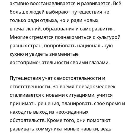
активно восстанавливается и развивается. Всё
больше людей выбирают путешествия не
только ради отдыха, но и ради новых
впечатлений, образования и саморазвития.
Многие стремятся познакомиться с культурой
разных стран, попробовать национальную
кухню и увидеть знаменитые
достопримечательности своими глазами.
Путешествия учат самостоятельности и
ответственности. Во время поездок человек
сталкивается с новыми ситуациями, учится
принимать решения, планировать своё время и
находить выход из неожиданных
обстоятельств. Кроме того, они помогают
развивать коммуникативные навыки, ведь