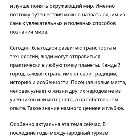
и лучше понять окружающий мир. Именно
поэтому путешествия можно назвать одним из
самых увлекательных и полезных способов
познания мира.
Сегодня, благодаря развитию транспорта и
технологий, люди могут отправиться
практически в любую точку планеты. Каждый
город, каждая страна имеют свои традиции,
историю и особенности. Посещая новые места,
человек узнаёт о жизни других народов не из
учебников или интернета, а на собственном
опыте. Такое знание намного ценнее и глубже.
Особенно актуальна эта тема сейчас. В
последние годы международный туризм