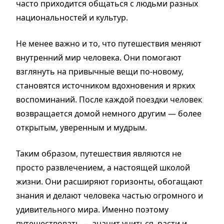
часто приходится общаться с людьми разных
национальностей и культур.
Не менее важно и то, что путешествия меняют
внутренний мир человека. Они помогают
взглянуть на привычные вещи по-новому,
становятся источником вдохновения и ярких
воспоминаний. После каждой поездки человек
возвращается домой немного другим — более
открытым, уверенным и мудрым.
Таким образом, путешествия являются не
просто развлечением, а настоящей школой
жизни. Они расширяют горизонты, обогащают
знания и делают человека частью огромного и
удивительного мира. Именно поэтому
путешествовать — значит учиться, расти и