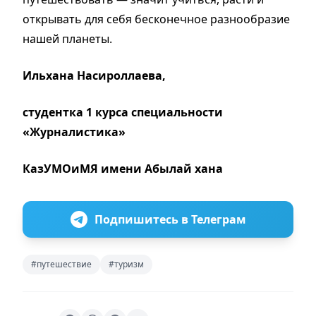
открывать для себя бесконечное разнообразие
нашей планеты.
Ильхана Насироллаева,
студентка 1 курса специальности
«Журналистика»
КазУМОиМЯ имени Абылай хана
Подпишитесь в Телеграм
#путешествие
#туризм