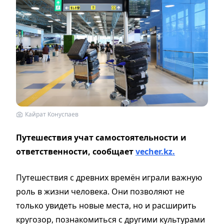
Кайрат Конуспаев
Путешествия учат самостоятельности и
ответственности, сообщает
vecher.kz.
Путешествия с древних времён играли важную
роль в жизни человека. Они позволяют не
только увидеть новые места, но и расширить
кругозор, познакомиться с другими культурами