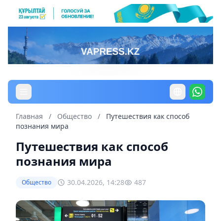
Главная
/
Общество
/
Путешествия как способ
познания мира
Путешествия как способ
познания мира
30.04.2026, 14:28
487
Общество