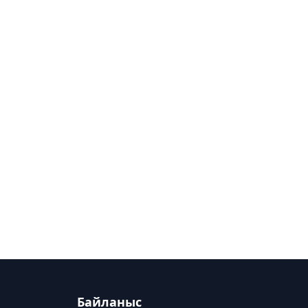
Байланыс