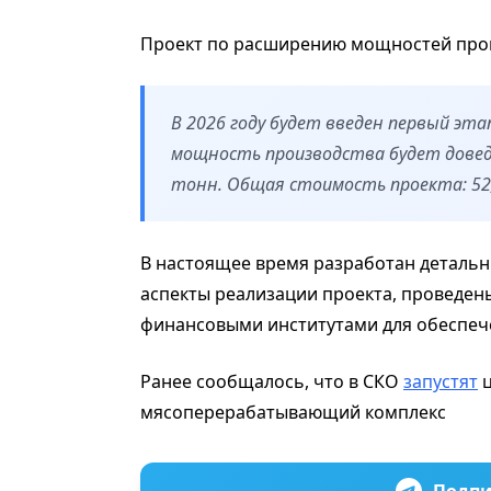
Проект по расширению мощностей произ
В 2026 году будет введен первый эта
мощность производства будет доведен
тонн. Общая стоимость проекта: 52,
В настоящее время разработан детальны
аспекты реализации проекта, проведе
финансовыми институтами для обеспеч
Ранее сообщалось, что в СКО
запустят
ц
мясоперерабатывающий комплекс