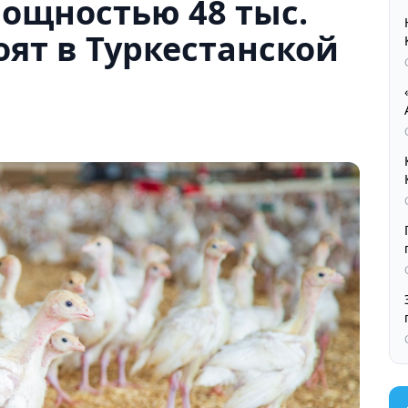
ощностью 48 тыс.
оят в Туркестанской