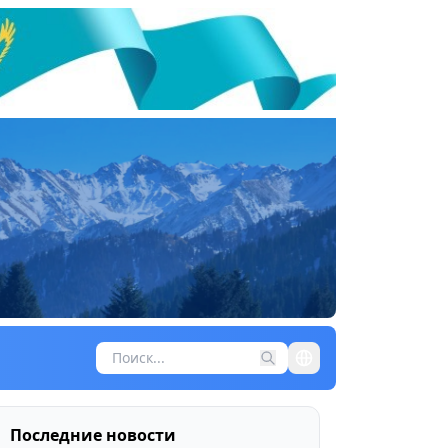
Последние новости