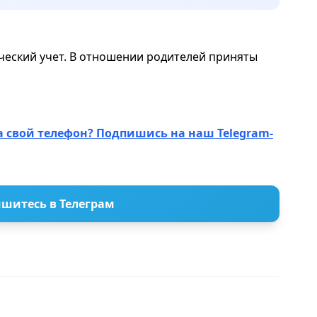
еский учет. В отношении родителей приняты
а свой телефон? Подпишись на наш Telegram-
шитесь в Телеграм