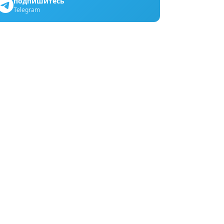
подпишитесь
Telegram