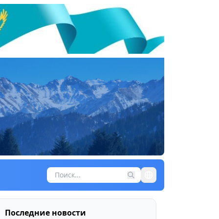
Последние новости