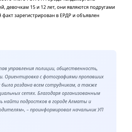
, девочкам 15 и 12 лет, они являются подругами
й факт зарегистрирован в ЕРДР и объявлен
тав управления полиции, общественность,
и. Ориентировка с фотографиями пропавших
была роздана всем сотрудникам, а также
циальных сетях. Благодаря организованным
ь найти подростков в городе Алматы и
одителям», – проинформировал начальник УП