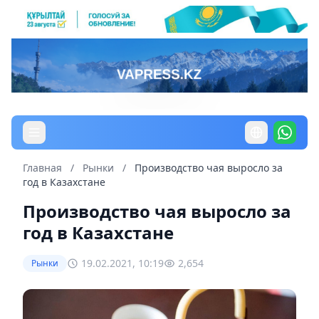
Главная
/
Рынки
/
Производство чая выросло за
год в Казахстане
Производство чая выросло за
год в Казахстане
19.02.2021, 10:19
2,654
Рынки