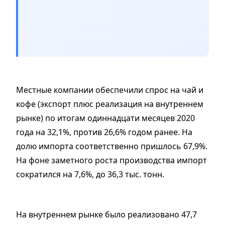
Местные компании обеспечили спрос на чай и
кофе (экспорт плюс реализация на внутреннем
рынке) по итогам одиннадцати месяцев 2020
года на 32,1%, против 26,6% годом ранее. На
долю импорта соответственно пришлось 67,9%.
На фоне заметного роста производства импорт
сократился на 7,6%, до 36,3 тыс. тонн.
На внутреннем рынке было реализовано 47,7