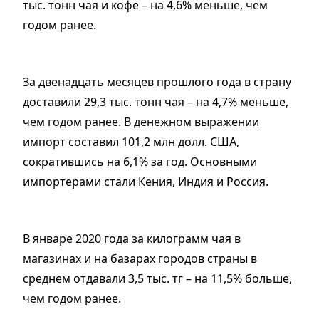
тыс. тонн чая и кофе – на 4,6% меньше, чем
годом ранее.
За двенадцать месяцев прошлого года в страну
доставили 29,3 тыс. тонн чая – на 4,7% меньше,
чем годом ранее. В денежном выражении
импорт составил 101,2 млн долл. США,
сократившись на 6,1% за год. Основными
импортерами стали Кения, Индия и Россия.
В январе 2020 года за килограмм чая в
магазинах и на базарах городов страны в
среднем отдавали 3,5 тыс. тг – на 11,5% больше,
чем годом ранее.