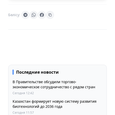
Бөлісу:
Последние новости
В Правительстве обсудили торгово-
экономическое сотрудничество с рядом стран
Сегодня 12:42
Казахстан формирует новую систему развития
биотехнологий до 2036 года
Сегодня 11:57