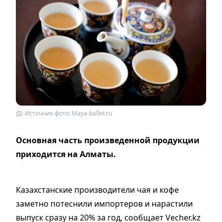
Источник фото: Maya-ballet.ru
Основная часть произведенной продукции
приходится на Алматы.
Казахстанские производители чая и кофе
заметно потеснили импортеров и нарастили
выпуск сразу на 20% за год, сообщает Vecher.kz