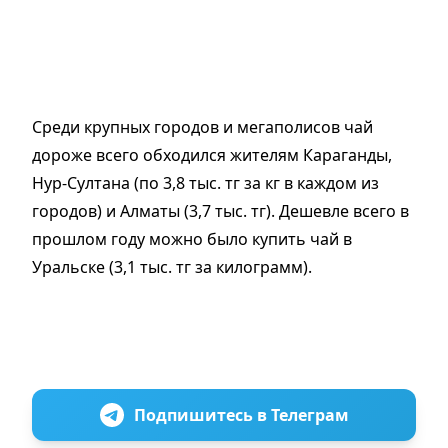
Среди крупных городов и мегаполисов чай
дороже всего обходился жителям Караганды,
Нур-Султана (по 3,8 тыс. тг за кг в каждом из
городов) и Алматы (3,7 тыс. тг). Дешевле всего в
прошлом году можно было купить чай в
Уральске (3,1 тыс. тг за килограмм).
Подпишитесь в Телеграм